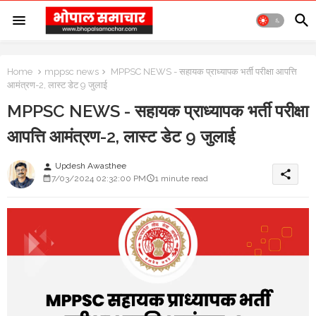
Home
mppsc news
MPPSC NEWS - सहायक प्राध्यापक भर्ती परीक्षा आपत्ति
आमंत्रण-2, लास्ट डेट 9 जुलाई
MPPSC NEWS - सहायक प्राध्यापक भर्ती परीक्षा
आपत्ति आमंत्रण-2, लास्ट डेट 9 जुलाई
Updesh Awasthee
person
share
7/03/2024 02:32:00 PM
1 minute read