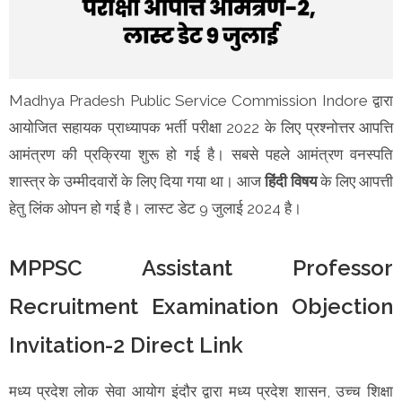
Madhya Pradesh Public Service Commission Indore द्वारा
आयोजित सहायक प्राध्यापक भर्ती परीक्षा 2022 के लिए प्रश्नोत्तर आपत्ति
आमंत्रण की प्रक्रिया शुरू हो गई है। सबसे पहले आमंत्रण वनस्पति
शास्त्र के उम्मीदवारों के लिए दिया गया था। आज
हिंदी विषय
के लिए आपत्ती
हेतु लिंक ओपन हो गई है। लास्ट डेट 9 जुलाई 2024 है।
MPPSC Assistant Professor
Recruitment Examination Objection
Invitation-2 Direct Link
मध्य प्रदेश लोक सेवा आयोग इंदौर द्वारा मध्य प्रदेश शासन, उच्च शिक्षा