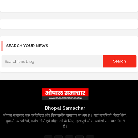
SEARCH YOUR NEWS
Bhopal Samachar
भोपाल समाचार एक प्रतिष्ठित और विश्वसनीय समाचार माध्यम है। यहां नागरिकों, विद्यार्थियों,
युवाओं, व्यापारियों, कर्मचारियों एवं महिलाओं के लिए महत्वपूर्ण और उपयोगी समाचार मिलते
हैं।