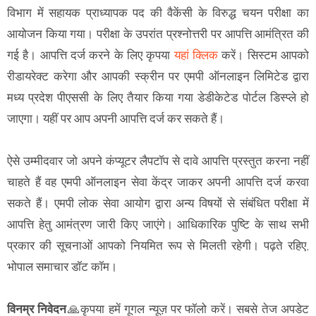
विभाग में सहायक प्राध्यापक पद की वैकेंसी के विरुद्ध चयन परीक्षा का
आयोजन किया गया। परीक्षा के उपरांत प्रश्नोत्तरी पर आपत्ति आमंत्रित की
गई है। आपत्ति दर्ज करने के लिए कृपया
यहां क्लिक
करें। सिस्टम आपको
रीडायरेक्ट करेगा और आपकी स्क्रीन पर एमपी ऑनलाइन लिमिटेड द्वारा
मध्य प्रदेश पीएससी के लिए तैयार किया गया डेडीकेटेड पोर्टल डिस्प्ले हो
जाएगा। यहीं पर आप अपनी आपत्ति दर्ज कर सकते हैं।
ऐसे उम्मीदवार जो अपने कंप्यूटर लैपटॉप से दावे आपत्ति प्रस्तुत करना नहीं
चाहते हैं वह एमपी ऑनलाइन सेवा केंद्र जाकर अपनी आपत्ति दर्ज करवा
सकते हैं। एमपी लोक सेवा आयोग द्वारा अन्य विषयों से संबंधित परीक्षा में
आपत्ति हेतु आमंत्रण जारी किए जाएंगे। आधिकारिक पुष्टि के साथ सभी
प्रकार की सूचनाओं आपको नियमित रूप से मिलती रहेगी। पढ़ते रहिए,
भोपाल समाचार डॉट कॉम।
विनम्र निवेदन
🙏कृपया हमें गूगल न्यूज़ पर फॉलो करें। सबसे तेज अपडेट