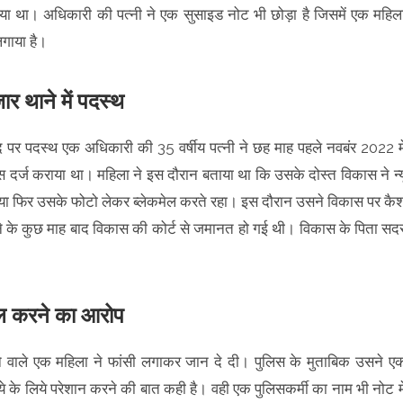
ाया था। अधिकारी की पत्नी ने एक सुसाइड नोट भी छोड़ा है जिसमें एक महिल
लगाया है।
 थाने में पदस्थ
पद पर पदस्थ एक अधिकारी की 35 वर्षीय पत्नी ने छह माह पहले नवबंर 2022 मे
स दर्ज कराया था। महिला ने इस दौरान बताया था कि उसके दोस्त विकास ने न्य
प किया फिर उसके फोटो लेकर ब्लेकमेल करते रहा। इस दौरान उसने विकास पर कै
ने के कुछ माह बाद विकास की कोर्ट से जमानत हो गई थी। विकास के पिता सद
ेल करने का आरोप
े वाले एक महिला ने फांसी लगाकर जान दे दी। पुलिस के मुताबिक उसने ए
े के लिये परेशान करने की बात कही है। वही एक पुलिसकर्मी का नाम भी नोट मे