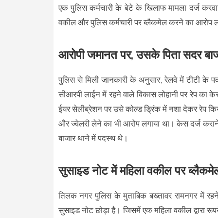
एक पुलिस कर्मचारी के बेटे के खिलाफ मामला दर्ज करव
वकील और पुलिस कर्मचारी पर ब्लैकमेल करने का आरोप 
आरोपी जमानत पर, उसके पिता सदर बाजार
पुलिस से मिली जानकारी के अनुसार, रेलवे में टीटी के 
सीआरपी लाईन में रहने वाले विकास लोहानी पर रेप का के
ईयर सेलीब्रेशन पर उसे कोल्ड ड्रिंक में नशा देकर रे
और ज्वेलरी लेने का भी आरोप लगाया था। केस दर्ज करा
बाजार थाने में पदस्थ थे।
सुसाइड नोट में महिला वकील पर ब्लैकम
तिलक नगर पुलिस के मुताबिक बख्तावर रामनगर में रहन
सुसाइड नोट छोड़ा है। जिसमें एक महिला वकील द्वारा रूपय