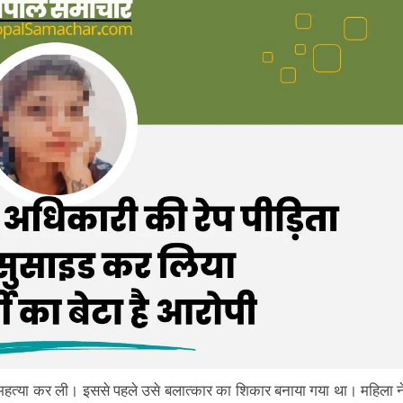
त्महत्या कर ली। इससे पहले उसे बलात्कार का शिकार बनाया गया था। महिला न