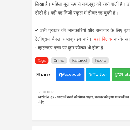
लिखा है। महिला मूल रूप से जबलपुर की रहने वाली है। 
टीटी है। वही वह निजी स्कूल में टीचर रह चुकी है।
✔
इसी प्रकार की जानकारियों और समाचार के लिए कृ
टेलीग्राम चैनल सब्सक्राइब करें।
यहां क्लिक
करके व्हा
-
व्हाट्सएप ग्रुप
पर कुछ स्पेशल भी होता है।
Tags
Crime
featured
Indore
Facebook
Twitter
What
OLDER
Article 47- भारत में बच्चों को पोषण आहार, सरकार की कृपा या बच्चों का
पढ़िए