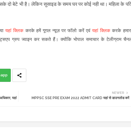
उसके दो बेटे भी है। लेकिन सुसाइड के समय घर पर कोई नही था। महिला के पत
पया
यहां क्लिक
करके हमें गूगल न्यूज़ पर फॉलो करें एवं
यहां क्लिक
करके हमार
ट्सएप ग्रुप ज्वाइन कर सकते हैं
।
क्योंकि भोपाल समाचार के टेलीग्राम चैन
sapp
NEWER
 अधिकार, यहां
MPPSC SSE PRE EXAM 2022 ADMIT CARD यहां से डाउनलोड करें