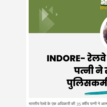
भारतीय रेलवे के एक अधिकारी की 35 वर्षीय पत्नी ने आ