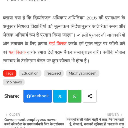
बताया गया है कि दिव्यांगजन अधिकार अधिनियम 2016 की प्रावधान के
अनुसार निशक्त विद्यार्थियों को मूल्यांकन निर्देशानुसार अतिरिक्त समय और
लेखक अनिवार्य रूप से प्रदान किया जाएगा।
✔
इसी प्रकार की जानकारियों
और समाचार के लिए कृपया
यहां क्लिक
करके हमें गूगल न्यूज़ पर फॉलो करें
एवं
यहां क्लिक
करके हमारा टेलीग्राम चैनल सब्सक्राइब करें। क्योंकि भोपाल
समाचार के टेलीग्राम चैनल पर कुछ स्पेशल भी होता है।
Tags
Education
featured
Madhyapradesh
mp news
Facebook
Twi
Wh
OLDER
NEWER
Government employees news-
मध्यप्रदेश की महिला मंत्री ने कहा, मेरे पास गाड़ी
tte
ats
बच्चों की परीक्षा के समय कर्मचारी पिता के ट्रांसफर
है, बंगला है, सरकारी सुविधाएं हैं, जनता के पास