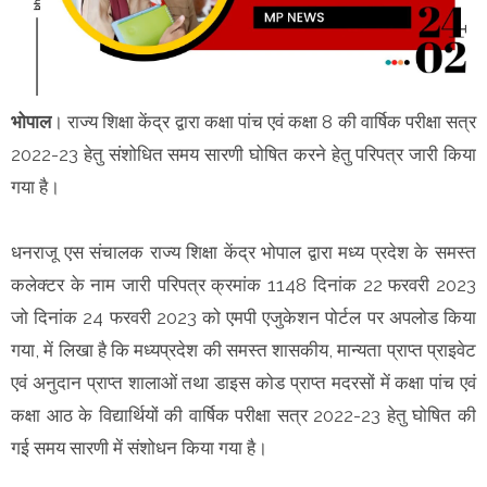
भोपाल
। राज्य शिक्षा केंद्र द्वारा कक्षा पांच एवं कक्षा 8 की वार्षिक परीक्षा सत्र
2022-23 हेतु संशोधित समय सारणी घोषित करने हेतु परिपत्र जारी किया
गया है।
धनराजू एस संचालक राज्य शिक्षा केंद्र भोपाल द्वारा मध्य प्रदेश के समस्त
कलेक्टर के नाम जारी परिपत्र क्रमांक 1148 दिनांक 22 फरवरी 2023
जो दिनांक 24 फरवरी 2023 को एमपी एजुकेशन पोर्टल पर अपलोड किया
गया, में लिखा है कि मध्यप्रदेश की समस्त शासकीय, मान्यता प्राप्त प्राइवेट
एवं अनुदान प्राप्त शालाओं तथा डाइस कोड प्राप्त मदरसों में कक्षा पांच एवं
कक्षा आठ के विद्यार्थियों की वार्षिक परीक्षा सत्र 2022-23 हेतु घोषित की
गई समय सारणी में संशोधन किया गया है।