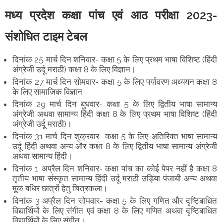
मध्य प्रदेश कक्षा पांच एवं आठ परीक्षा 2023-
संशोधित टाइम टेबल
दिनांक 25 मार्च दिन शनिवार- कक्षा 5 के लिए प्रथम भाषा विशिष्ट (हिंदी
अंग्रेजी उर्दू मराठी) कक्षा 8 के लिए विज्ञान।
दिनांक 27 मार्च दिन सोमवार- कक्षा 5 के लिए पर्यावरण अध्ययन कक्षा 8
के लिए सामाजिक विज्ञान
दिनांक 29 मार्च दिन बुधवार- कक्षा 5 के लिए द्वितीय भाषा सामान्य
अंग्रेजी अथवा सामान्य हिंदी कक्षा 8 के लिए प्रथम भाषा विशिष्ट (हिंदी
अंग्रेजी उर्दू मराठी)।
दिनांक 31 मार्च दिन शुक्रवार- कक्षा 5 के लिए अतिरिक्त भाषा सामान्य
उर्दू हिंदी अथवा अन्य और कक्षा 8 के लिए द्वितीय भाषा सामान्य अंग्रेजी
अथवा सामान्य हिंदी।
दिनांक 1 अप्रैल दिन शनिवार- कक्षा पांच का कोई पेपर नहीं है कक्षा 8
तृतीय भाषा संस्कृत सामान्य हिंदी उर्दू मराठी उड़िया पंजाबी अन्य अथवा
मूक बधिर छात्रों हेतु चित्रकला।
दिनांक 3 अप्रैल दिन सोमवार- कक्षा 5 के लिए गणित और दृष्टिबाधित
विद्यार्थियों के लिए संगीत एवं कक्षा 8 के लिए गणित अथवा दृष्टिबाधित
विद्यार्थियों के लिए संगीत।