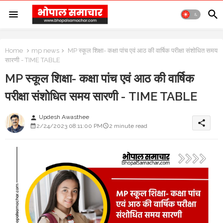
Home
mp news
MP स्कूल शिक्षा- कक्षा पांच एवं आठ की वार्षिक परीक्षा संशोधित समय
सारणी - TIME TABLE
MP स्कूल शिक्षा- कक्षा पांच एवं आठ की वार्षिक
परीक्षा संशोधित समय सारणी - TIME TABLE
Updesh Awasthee
person
share
2/24/2023 08:11:00 PM
2 minute read