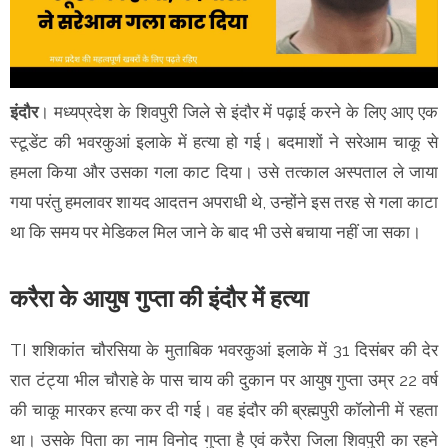
इंदौर
। मध्यप्रदेश के शिवपुरी जिले से इंदौर में पढ़ाई करने के लिए आए एक
स्टूडेंट की भवरकुआं इलाके में हत्या हो गई। बदमाशों ने सरेआम चाकू से
हमला किया और उसका गला काट दिया। उसे तत्काल अस्पताल ले जाया
गया परंतु हमलावर शायद आदतन अपराधी थे, उन्होंने इस तरह से गला काटा
था कि समय पर मेडिकल मिल जाने के बाद भी उसे बचाया नहीं जा सका।
करैरा के आयुष गुप्ता की इंदौर में हत्या
TI शशिकांत चौरसिया के मुताबिक भवरकुआं इलाके में 31 दिसंबर की देर
रात टंट्या भील चौराहे के पास चाय की दुकान पर आयुष गुप्ता उम्र 22 वर्ष
की चाकू मारकर हत्या कर दी गई। वह इंदौर की ब्रह्मपुरी कॉलोनी में रहता
था। उसके पिता का नाम विनोद गुप्ता है एवं करैरा जिला शिवपुरी का रहने