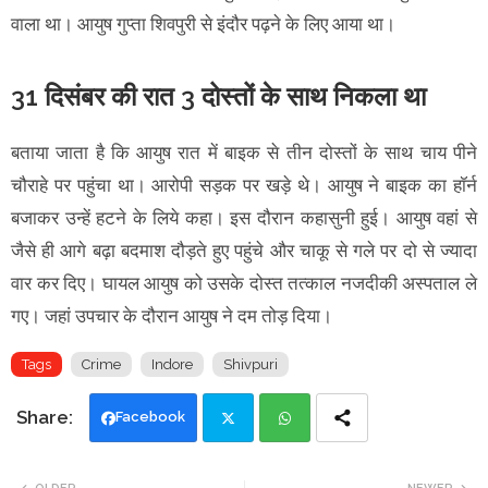
वाला था। आयुष गुप्ता शिवपुरी से इंदौर पढ़ने के लिए आया था।
31 दिसंबर की रात 3 दोस्तों के साथ निकला था
बताया जाता है कि आयुष रात में बाइक से तीन दोस्तों के साथ चाय पीने
चौराहे पर पहुंचा था। आरोपी सड़क पर खड़े थे। आयुष ने बाइक का हॉर्न
बजाकर उन्हें हटने के लिये कहा। इस दौरान कहासुनी हुई। आयुष वहां से
जैसे ही आगे बढ़ा बदमाश दौड़ते हुए पहुंचे और चाकू से गले पर दो से ज्यादा
वार कर दिए। घायल आयुष को उसके दोस्त तत्काल नजदीकी अस्पताल ले
गए। जहां उपचार के दौरान आयुष ने दम तोड़ दिया।
Tags
Crime
Indore
Shivpuri
Facebook
Twi
Wh