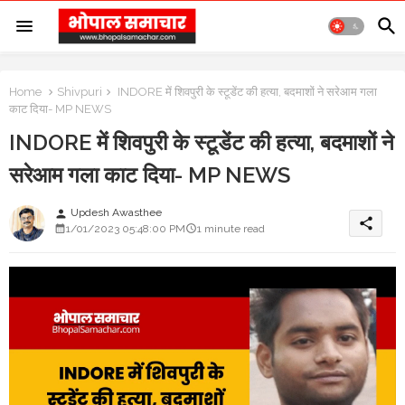
Home
Shivpuri
INDORE में शिवपुरी के स्टूडेंट की हत्या, बदमाशों ने सरेआम गला
काट दिया- MP NEWS
INDORE में शिवपुरी के स्टूडेंट की हत्या, बदमाशों ने
सरेआम गला काट दिया- MP NEWS
Updesh Awasthee
person
share
1/01/2023 05:48:00 PM
1 minute read