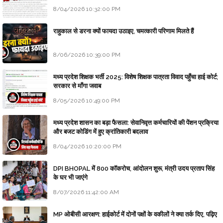
8/04/2026 10:32:00 PM
राहुकाल से डरना क्यों फायदा उठाइए, चमत्कारी परिणाम मिलते हैं
8/06/2026 10:39:00 PM
मध्य प्रदेश शिक्षक भर्ती 2025: विशेष शिक्षक पात्रता विवाद पहुँचा हाई कोर्ट;
सरकार से माँगा जवाब
8/05/2026 10:49:00 PM
मध्य प्रदेश शासन का बड़ा फैसला: सेवानिवृत्त कर्मचारियों की पेंशन प्रक्रिया
और बजट कोडिंग में हुए क्रांतिकारी बदलाव
8/04/2026 10:20:00 PM
DPI BHOPAL में 800 कॉकरोच, आंदोलन शुरू, मंत्री उदय प्रताप सिंह
के घर भी जाएंगे
8/07/2026 11:42:00 AM
MP ओबीसी आरक्षण: हाईकोर्ट में दोनों पक्षों के वकीलों ने क्या तर्क दिए, पढ़िए