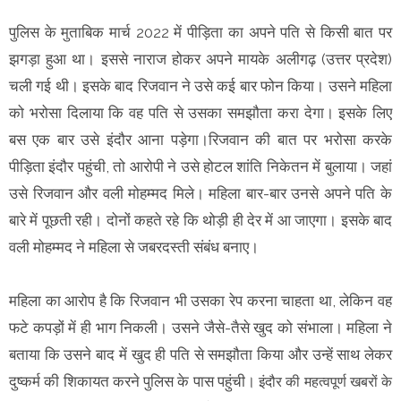
पुलिस के मुताबिक मार्च 2022 में पीड़िता का अपने पति से किसी बात पर
झगड़ा हुआ था। इससे नाराज होकर अपने मायके अलीगढ़ (उत्तर प्रदेश)
चली गई थी। इसके बाद रिजवान ने उसे कई बार फोन किया। उसने महिला
को भरोसा दिलाया कि वह पति से उसका समझौता करा देगा। इसके लिए
बस एक बार उसे इंदौर आना पड़ेगा।रिजवान की बात पर भरोसा करके
पीड़िता इंदौर पहुंची, तो आरोपी ने उसे होटल शांति निकेतन में बुलाया। जहां
उसे रिजवान और वली मोहम्मद मिले। महिला बार-बार उनसे अपने पति के
बारे में पूछती रही। दोनों कहते रहे कि थोड़ी ही देर में आ जाएगा। इसके बाद
वली मोहम्मद ने महिला से जबरदस्ती संबंध बनाए।
महिला का आरोप है कि रिजवान भी उसका रेप करना चाहता था, लेकिन वह
फटे कपड़ों में ही भाग निकली। उसने जैसे-तैसे खुद को संभाला। महिला ने
बताया कि उसने बाद में खुद ही पति से समझौता किया और उन्हें साथ लेकर
दुष्कर्म की शिकायत करने पुलिस के पास पहुंची।
इंदौर की महत्वपूर्ण खबरों के