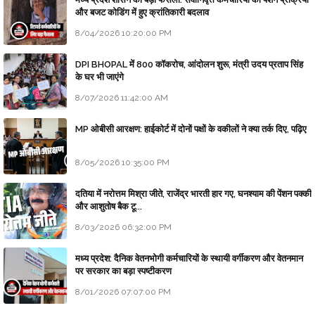
और बजट कोडिंग में हुए क्रांतिकारी बदलाव
8/04/2026 10:20:00 PM
DPI BHOPAL में 800 कॉकरोच, आंदोलन शुरू, मंत्री उदय प्रताप सिंह
के घर भी जाएंगे
8/07/2026 11:42:00 AM
MP ओबीसी आरक्षण: हाईकोर्ट में दोनों पक्षों के वकीलों ने क्या तर्क दिए, पढ़िए
8/05/2026 10:35:00 PM
दतिया में नरोत्तम मिश्रा जीते, राजेंद्र भारती हार गए, घनश्याम की पेंशन पक्की
और आशुतोष बैक टू...
8/03/2026 06:32:00 PM
मध्य प्रदेश: दैनिक वेतनभोगी कर्मचारियों के स्थायी वर्गीकरण और वेतनमान
पर सरकार का बड़ा स्पष्टीकरण
8/01/2026 07:07:00 PM