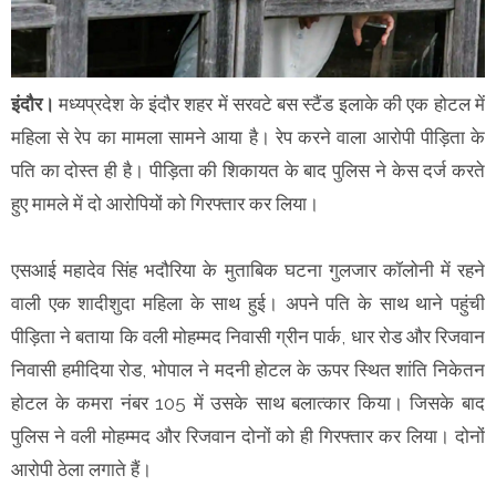
इंदौर।
मध्यप्रदेश के इंदौर शहर में
सरवटे बस स्टैंड इलाके की एक होटल में
महिला से रेप का मामला सामने आया है। रेप करने वाला आरोपी पीड़िता के
पति का दोस्त ही है। पीड़िता की शिकायत के बाद पुलिस ने केस दर्ज करते
हुए मामले में दो आरोपियों को गिरफ्तार कर लिया।
एसआई महादेव सिंह भदौरिया के मुताबिक घटना गुलजार कॉलोनी में रहने
वाली एक शादीशुदा महिला के साथ हुई। अपने पति के साथ थाने पहुंची
पीड़िता ने बताया कि वली मोहम्मद निवासी ग्रीन पार्क, धार रोड और रिजवान
निवासी हमीदिया रोड, भोपाल ने मदनी होटल के ऊपर स्थित शांति निकेतन
होटल के कमरा नंबर 105 में उसके साथ बलात्कार किया। जिसके बाद
पुलिस ने वली मोहम्मद और रिजवान दोनों को ही गिरफ्तार कर लिया। दोनों
आरोपी ठेला लगाते हैं।