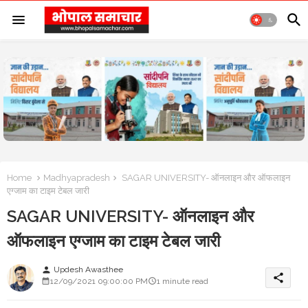
Home
Madhyapradesh
SAGAR UNIVERSITY- ऑनलाइन और ऑफलाइन
एग्जाम का टाइम टेबल जारी
SAGAR UNIVERSITY- ऑनलाइन और
ऑफलाइन एग्जाम का टाइम टेबल जारी
Updesh Awasthee
person
share
12/09/2021 09:00:00 PM
1 minute read