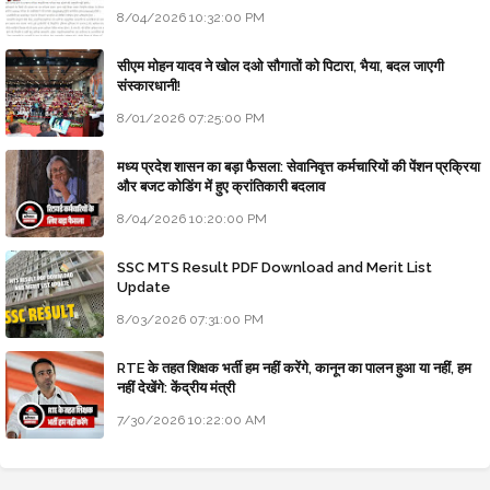
8/04/2026 10:32:00 PM
सीएम मोहन यादव ने खोल दओ सौगातों को पिटारा, भैया, बदल जाएगी
संस्कारधानी!
8/01/2026 07:25:00 PM
मध्य प्रदेश शासन का बड़ा फैसला: सेवानिवृत्त कर्मचारियों की पेंशन प्रक्रिया
और बजट कोडिंग में हुए क्रांतिकारी बदलाव
8/04/2026 10:20:00 PM
SSC MTS Result PDF Download and Merit List
Update
8/03/2026 07:31:00 PM
RTE के तहत शिक्षक भर्ती हम नहीं करेंगे, कानून का पालन हुआ या नहीं, हम
नहीं देखेंगे: केंद्रीय मंत्री
7/30/2026 10:22:00 AM