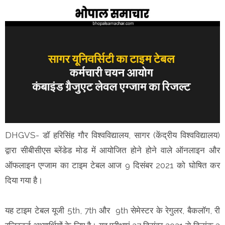
DHGVS- डॉ हरिसिंह गौर विश्वविद्यालय, सागर (केंद्रीय विश्वविद्यालय)
द्वारा सीबीसीएस ब्लेंडेड मोड में आयोजित होने होने वाले ऑनलाइन और
ऑफलाइन एग्जाम का टाइम टेबल आज 9 दिसंबर 2021 को घोषित कर
दिया गया है।
यह टाइम टेबल यूजी 5th, 7th और 9th सेमेस्टर के रेगुलर, बैकलॉग, री