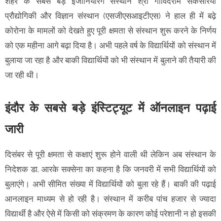
शहर के सबसे बड़े इंजीनियरिंग संस्थान श्री गोविंदराम सेकसरिया
प्रौद्योगिकी और विज्ञान संस्थान (एसजीएसआइटीएस) ने हाल ही में बढ़े
कोरोना के मामलों को देखते हुए पूरी क्षमता से संस्थान शुरू करने के निर्णय
को एक महीना आगे बढ़ा दिया है। अभी पहले वर्ष के विद्यार्थियों को संस्थान में
बुलाया जा रहा है और बाकी विद्यार्थियों को भी संस्थान में बुलाने की तैयारी की
जा रही थी।
इंदौर के सबसे बड़े इंस्टिट्यूट में ऑनलाइन पढ़ाई
जारी
दिसंबर से पूरी क्षमता से कक्षाएं शुरू होने वाली थी लेकिन अब संस्थान के
निदेशक डा. आरके सक्सेना का कहना है कि जनवरी में सभी विद्यार्थियों को
बुलाएंगे। अभी सीमित संख्या में विद्यार्थियों को बुला रहे हैं। बाकी की पढ़ाई
आनलाइन माध्यम से हो रही है। संस्थान में करीब पांच हजार से ज्यादा
विद्यार्थी है और ऐसे में किसी को संक्रमण के कारण कोई परेशानी न हो इसकी