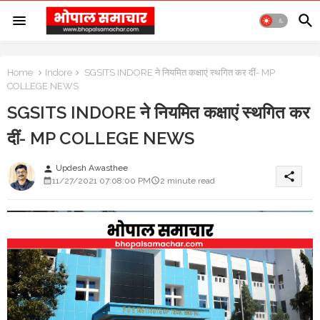
Home
Indore
SGSITS INDORE ने नियमित कक्षाएं स्थगित कर दीं- MP
COLLEGE NEWS
SGSITS INDORE ने नियमित कक्षाएं स्थगित कर
दीं- MP COLLEGE NEWS
Updesh Awasthee
person
share
11/27/2021 07:08:00 PM
2 minute read