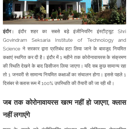
इंदौर
। इंदौर शहर का सबसे बड़े इंजीनियरिंग इंस्टीट्यूट Shri
Govindram Seksaria Institute of Technology and
Science ने सरकार द्वारा प्रतिबंध हटा लिया जाने के बावजूद नियमित
कक्षाएं स्थगित कर दी है। इंदौर में 1 महीने तक कोरोनावायरस के संक्रमण
की स्थिति देखने के बाद डिसीजन लिया जाएगा। यदि सब कुछ सामान्य रहा
तो 1 जनवरी से सामान्य नियमित कक्षाओं का संचालन होगा। इससे पहले 1
दिसंबर से क्लास रूम में 100% उपस्थिति की तैयारी की जा रही थी।
जब तक कोरोनावायरस खत्म नहीं हो जाएगा, क्लास
नहीं लगाएंगे