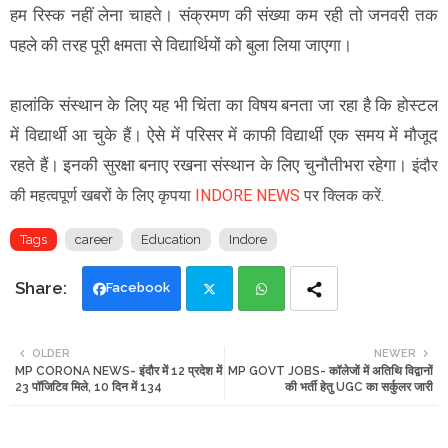
हम रिस्क नहीं लेना चाहते। संक्रमण की संख्या कम रही तो जनवरी तक
पहले की तरह पूरी क्षमता से विद्यार्थियों को बुला लिया जाएगा।
हालांकि संस्थान के लिए यह भी चिंता का विषय बनता जा रहा है कि होस्टल
में विद्यार्थी आ चुके हैं। ऐसे में परिसर में काफी विद्यार्थी एक समय में मौजूद
रहते हैं। इनकी सुरक्षा बनाए रखना संस्थान के लिए चुनौतीभरा रहेगा।
इंदौर
की महत्वपूर्ण खबरों के लिए कृपया
INDORE NEWS
पर क्लिक करें.
Tags
career
Education
Indore
Facebook
Twi
Wh
OLDER
NEWER
MP CORONA NEWS- इंदौर में 12 प्रदेश में
MP GOVT JOBS- कॉलेजों में अतिथि विद्वानों
tte
ats
23 पॉजिटिव मिले, 10 दिन में 134
की भर्ती हेतु UGC का सर्कुलर जारी
r
app