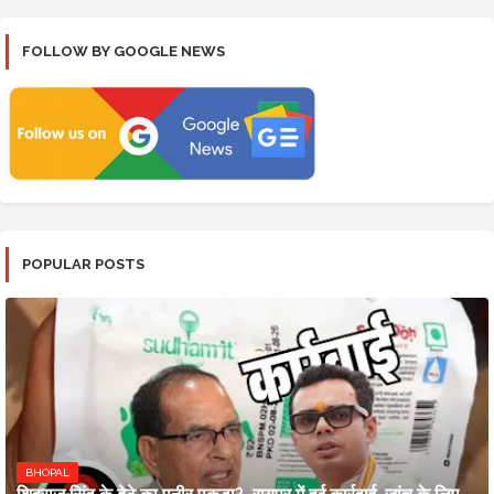
FOLLOW BY GOOGLE NEWS
POPULAR POSTS
BHOPAL