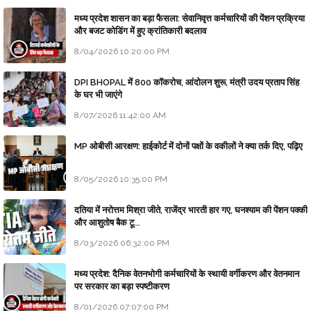
मध्य प्रदेश शासन का बड़ा फैसला: सेवानिवृत्त कर्मचारियों की पेंशन प्रक्रिया
और बजट कोडिंग में हुए क्रांतिकारी बदलाव
8/04/2026 10:20:00 PM
DPI BHOPAL में 800 कॉकरोच, आंदोलन शुरू, मंत्री उदय प्रताप सिंह
के घर भी जाएंगे
8/07/2026 11:42:00 AM
MP ओबीसी आरक्षण: हाईकोर्ट में दोनों पक्षों के वकीलों ने क्या तर्क दिए, पढ़िए
8/05/2026 10:35:00 PM
दतिया में नरोत्तम मिश्रा जीते, राजेंद्र भारती हार गए, घनश्याम की पेंशन पक्की
और आशुतोष बैक टू...
8/03/2026 06:32:00 PM
मध्य प्रदेश: दैनिक वेतनभोगी कर्मचारियों के स्थायी वर्गीकरण और वेतनमान
पर सरकार का बड़ा स्पष्टीकरण
8/01/2026 07:07:00 PM