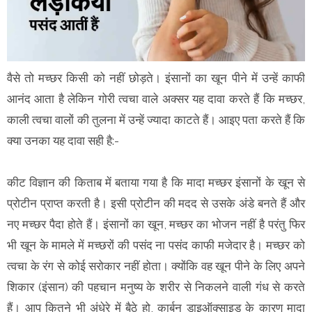
वैसे तो मच्छर किसी को नहीं छोड़ते। इंसानों का खून पीने में उन्हें काफी
आनंद आता है लेकिन गोरी त्वचा वाले अक्सर यह दावा करते हैं कि मच्छर,
काली त्वचा वालों की तुलना में उन्हें ज्यादा काटते हैं। आइए पता करते हैं कि
क्या उनका यह दावा सही है:-
कीट विज्ञान की किताब में बताया गया है कि मादा मच्छर इंसानों के खून से
प्रोटीन प्राप्त करती है। इसी प्रोटीन की मदद से उसके अंडे बनते हैं और
नए मच्छर पैदा होते हैं। इंसानों का खून, मच्छर का भोजन नहीं है परंतु फिर
भी खून के मामले में मच्छरों की पसंद ना पसंद काफी मजेदार है। मच्छर को
त्वचा के रंग से कोई सरोकार नहीं होता। क्योंकि वह खून पीने के लिए अपने
शिकार (इंसान) की पहचान मनुष्य के शरीर से निकलने वाली गंध से करते
हैं। आप कितने भी अंधेरे में बैठे हो, कार्बन डाइऑक्साइड के कारण मादा