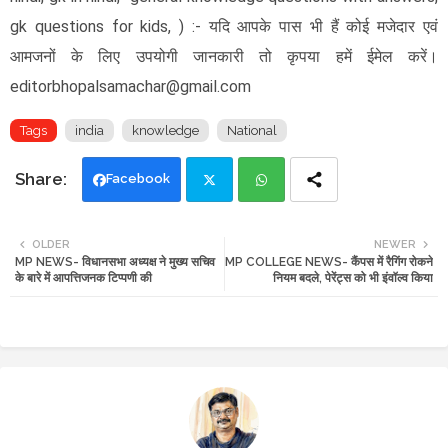
gk questions for kids, ) :- यदि आपके पास भी हैं कोई मजेदार एवं
आमजनों के लिए उपयोगी जानकारी तो कृपया हमें ईमेल करें।
editorbhopalsamachar@gmail.com
Tags
india
knowledge
National
Facebook
Twi
Wh
OLDER
NEWER
MP NEWS- विधानसभा अध्यक्ष ने मुख्य सचिव
MP COLLEGE NEWS- कैंपस में रैगिंग रोकने
tte
ats
के बारे में आपत्तिजनक टिप्पणी की
नियम बदले, पेरेंट्स को भी इंवॉल्व किया
r
app