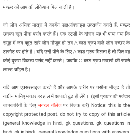
मच्छर को आप की लोकेशन मिल जाती है।
जो लोग अधिक मात्रा में कार्बन डाइऑक्साइड उत्सर्जन करते हैं, मच्छर
उनका खून पीना पसंद करते हैं। एक स्टडी के दौरान यह भी पाया गया कि
समूह में जब बहुत सारे लोग मौजूद हो तब A ब्लड ग्रुप वाले लोग मच्छर के
टारगेट पर होते हैं। यदि उन्हें पीने के लिए A ब्लड ग्रुप मिलता है तो फिर वह
कोई दूसरा विकल्प पसंद नहीं करते। जबकि O ब्लड ग्रुप मच्छरों की सबसे
लास्ट चॉइस है।
यदि आप एक्सरसाइज करते हैं और आपके शरीर पर पसीना मौजूद है तो
यकीन मानिए मच्छर हर हाल में आपको ढूंढ ही लेंगे।
(इसी प्रकार की मजेदार
जानकारियों के लिए
जनरल नॉलेज
पर क्लिक करें) Notice: this is the
copyright protected post. do not try to copy of this article
(general knowledge in hindi, gk questions, gk questions in
hindi, gk in hindi, general knowledge questions with answers,