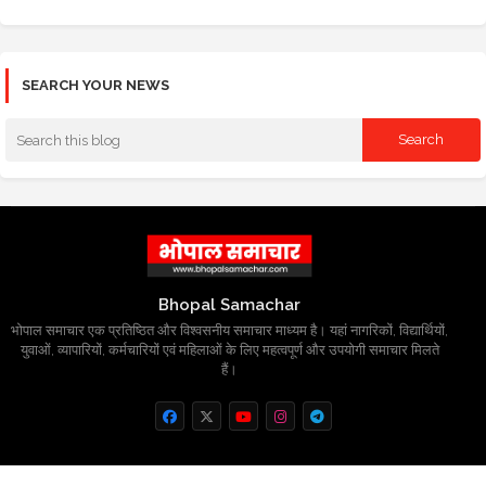
SEARCH YOUR NEWS
Bhopal Samachar
भोपाल समाचार एक प्रतिष्ठित और विश्वसनीय समाचार माध्यम है। यहां नागरिकों, विद्यार्थियों,
युवाओं, व्यापारियों, कर्मचारियों एवं महिलाओं के लिए महत्वपूर्ण और उपयोगी समाचार मिलते
हैं।