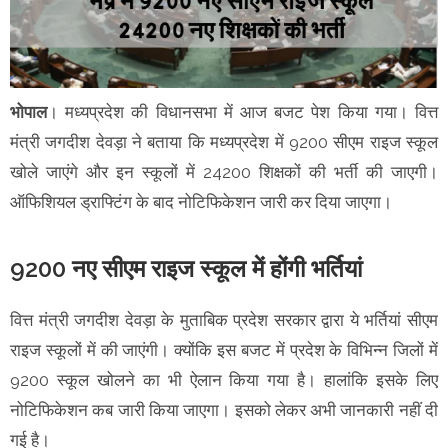
भोपाल
। मध्यप्रदेश की विधानसभा में आज बजट पेश किया गया। वित्त
मंत्री जगदीश देवड़ा ने बताया कि मध्यप्रदेश में 9200 सीएम राइज स्कूल
खोले जाएंगे और इन स्कूलों में 24200 शिक्षकों की भर्ती की जाएगी।
ऑफिशियल ड्राफ्टिंग के बाद नोटिफिकेशन जारी कर दिया जाएगा।
9200 नए सीएम राइज स्कूल में होंगी भर्तियां
वित्त मंत्री जगदीश देवड़ा के मुताबिक प्रदेश सरकार द्वारा ये भर्तियां सीएम
राइज स्कूलों में की जाएंगी। क्योंकि इस बजट में प्रदेश के विभिन्न जिलों में
9200 स्कूल खोलने का भी ऐलान किया गया है। हालांकि इसके लिए
नोटिफिकेशन कब जारी किया जाएगा। इसको लेकर अभी जानकारी नहीं दी
गई है।