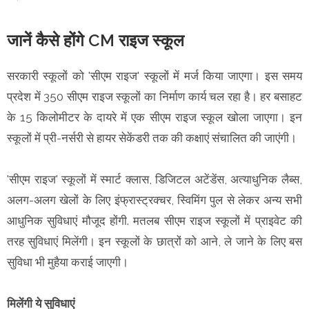
जानें कैसे होंगे CM राइज स्कूल
सरकारी स्कूलों को 'सीएम राइज' स्कूलों में मर्ज किया जाएगा। इस समय
प्रदेश में 350 सीएम राइज स्कूलों का निर्माण कार्य चल रहा है। हर बसाहट
के 15 किलोमीटर के दायरे में एक सीएम राइज स्कूल खोला जाएगा। इन
स्कूलों में प्री-नर्सरी से हायर सेकेंडरी तक की कक्षाएं संचालित की जाएंगी।
'सीएम राइज' स्कूलों में स्मार्ट क्लास, डिजि​टल अटेंडेंस, अत्याधुनिक लैब्स,
अलग-अलग खेलों के लिए इंफ्रास्ट्रक्चर, स्विमिंग पुल से लेकर अन्य सभी
आधुनिक सुविधाएं मौजूद होंगी. मतलब सीएम राइज स्कूलों में प्राइवेट की
तरह सुविधाएं मिलेंगी। इन स्कूलों के छात्रों को आने, ले जाने के लिए बस
सुविधा भी मुहैया कराई जाएगी।
मिलेंगी ये सुविधाएं