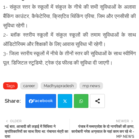
1- संकुल स्तर के स्कूलों में संकुल के नीचे की सभी सुविधाओं के अलावा
बैंकिंग काउंटर, कैफेटेरिया, क्रिएटिव थिंकिंग एरिया, जिम और एनसीसी की
सुविधा रहेगी।
2- ब्लॉक स्तरीय स्कूलों में संकुल स्कूलों की तमाम सुविधाओं के साथ
ऑडिटोरियम और शिक्षकों के लिए आवास सुविधा भी रहेगी।
3- जिला स्तरीय स्कूलों में नीचे के तीनों स्तर की सुविधाओं के साथ स्वीमिंग
पूल, डिजिटल स्टूडियो, ट्रेक एंड फील्ड की सुविधा दी जाएगी।
Tags
career
Madhyapradesh
mp news
Facebook
Twi
Wh
OLDER
NEWER
नई बात, आजादी की लड़ाई में सिंधिया ने
पंजाब में मध्यप्रदेश के दो नागरिकों की हत्या,
tte
ats
क्रांतिकारियों का साथ दिया था: पंचायत मंत्री का
कारोबारी नरेश अग्रवाल के यहां काम कर रहे थे -
दावा
MP NEWS