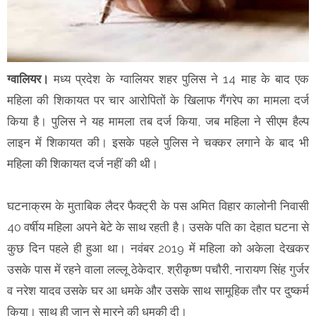
ग्वालियर।
मध्य प्रदेश के ग्वालियर शहर पुलिस ने 14 माह के बाद एक
महिला की शिकायत पर चार आरोपितों के खिलाफ गैंगरेप का मामला दर्ज
किया है। पुलिस ने यह मामला तब दर्ज किया, जब महिला ने सीएम हैल्प
लाइन में शिकायत की। इसके पहले पुलिस ने चक्कर लगाने के बाद भी
महिला की शिकायत दर्ज नहीं की थी।
घटनाक्रम के मुताबिक लैदर फैक्ट्री के पस अमित विहार कालोनी निवासी
40 वर्षीय महिला अपने बेटे के साथ रहती है। उसके पति का देहात घटना से
कुछ दिन पहले ही हुआ था। नवंबर 2019 में महिला को अकेला देखकर
उसके पास में रहने वाला लल्लू ठेकेदार, श्रीकृष्ण पचौरी, नारायण सिंह गुर्जर
व नरेश यादव उसके घर आ धमके और उसके साथ सामूहिक तौर पर दुष्कर्म
किया। साथ ही जान से मारने की धमकी दी।