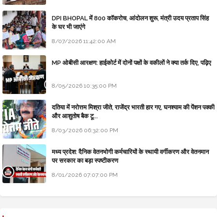
DPI BHOPAL में 800 कॉकरोच, आंदोलन शुरू, मंत्री उदय प्रताप सिंह
के घर भी जाएंगे
8/07/2026 11:42:00 AM
MP ओबीसी आरक्षण: हाईकोर्ट में दोनों पक्षों के वकीलों ने क्या तर्क दिए, पढ़िए
8/05/2026 10:35:00 PM
दतिया में नरोत्तम मिश्रा जीते, राजेंद्र भारती हार गए, घनश्याम की पेंशन पक्की
और आशुतोष बैक टू...
8/03/2026 06:32:00 PM
मध्य प्रदेश: दैनिक वेतनभोगी कर्मचारियों के स्थायी वर्गीकरण और वेतनमान
पर सरकार का बड़ा स्पष्टीकरण
8/01/2026 07:07:00 PM