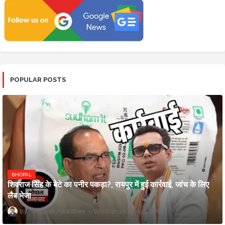
POPULAR POSTS
BHOPAL
शिवराज सिंह के बेटे का पनीर पकड़ा?, रायपुर में हुई कार्रवाई, जांच के लिए
लैब भेजा
Updesh Awasthee
8/06/2026 10:09:00 PM