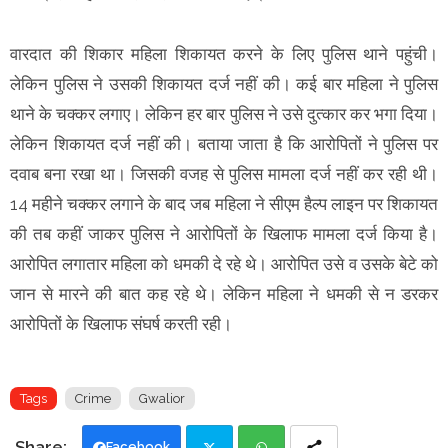
वारदात की शिकार महिला शिकायत करने के लिए पुलिस थाने पहुंची।
लेकिन पुलिस ने उसकी शिकायत दर्ज नहीं की। कई बार महिला ने पुलिस
थाने के चक्कर लगाए। लेकिन हर बार पुलिस ने उसे दुत्कार कर भगा दिया।
लेकिन शिकायत दर्ज नहीं की। बताया जाता है कि आरोपितों ने पुलिस पर
दवाब बना रखा था। जिसकी वजह से पुलिस मामला दर्ज नहीं कर रही थी।
14 महीने चक्कर लगाने के बाद जब महिला ने सीएम हैल्प लाइन पर शिकायत
की तब कहीं जाकर पुलिस ने आरोपितों के खिलाफ मामला दर्ज किया है।
आरोपित लगातार महिला को धमकी दे रहे थे। आरोपित उसे व उसके बेटे को
जान से मारने की बात कह रहे थे। लेकिन महिला ने धमकी से न डरकर
आरोपितों के खिलाफ संघर्ष करती रही।
Tags
Crime
Gwalior
Facebook