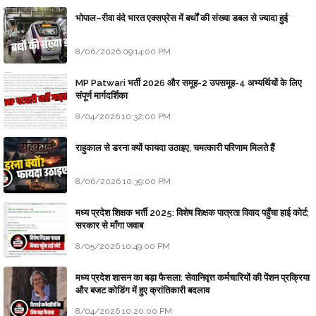
भोपाल–रीवा वंदे भारत एक्सप्रेस में बर्थों की संख्या डबल से ज्यादा हुई
8/06/2026 09:14:00 PM
MP Patwari भर्ती 2026 और समूह-2 उपसमूह-4 अभ्यर्थियों के लिए
संपूर्ण मार्गदर्शिका
8/04/2026 10:32:00 PM
राहुकाल से डरना क्यों फायदा उठाइए, चमत्कारी परिणाम मिलते हैं
8/06/2026 10:39:00 PM
मध्य प्रदेश शिक्षक भर्ती 2025: विशेष शिक्षक पात्रता विवाद पहुँचा हाई कोर्ट;
सरकार से माँगा जवाब
8/05/2026 10:49:00 PM
मध्य प्रदेश शासन का बड़ा फैसला: सेवानिवृत्त कर्मचारियों की पेंशन प्रक्रिया
और बजट कोडिंग में हुए क्रांतिकारी बदलाव
8/04/2026 10:20:00 PM