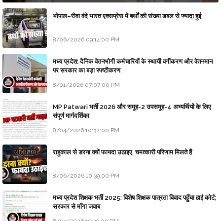
भोपाल–रीवा वंदे भारत एक्सप्रेस में बर्थों की संख्या डबल से ज्यादा हुई
8/06/2026 09:14:00 PM
मध्य प्रदेश: दैनिक वेतनभोगी कर्मचारियों के स्थायी वर्गीकरण और वेतनमान
पर सरकार का बड़ा स्पष्टीकरण
8/01/2026 07:07:00 PM
MP Patwari भर्ती 2026 और समूह-2 उपसमूह-4 अभ्यर्थियों के लिए
संपूर्ण मार्गदर्शिका
8/04/2026 10:32:00 PM
राहुकाल से डरना क्यों फायदा उठाइए, चमत्कारी परिणाम मिलते हैं
8/06/2026 10:39:00 PM
मध्य प्रदेश शिक्षक भर्ती 2025: विशेष शिक्षक पात्रता विवाद पहुँचा हाई कोर्ट;
सरकार से माँगा जवाब