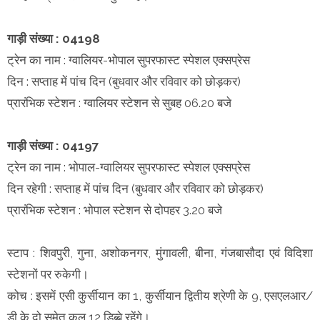
गाड़ी संख्या : 04198
ट्रेन का नाम : ग्वालियर-भोपाल सुपरफास्ट स्पेशल एक्सप्रेस
दिन : सप्ताह में पांच दिन (बुधवार और रविवार को छोड़कर)
प्रारंभिक स्टेशन : ग्वालियर स्टेशन से सुबह 06.20 बजे
गाड़ी संख्या : 04197
ट्रेन का नाम : भोपाल-ग्वालियर सुपरफास्ट स्पेशल एक्सप्रेस
दिन रहेगी : सप्ताह में पांच दिन (बुधवार और रविवार को छोड़कर)
प्रारंभिक स्टेशन : भोपाल स्टेशन से दोपहर 3.20 बजे
स्टाप : शिवपुरी, गुना, अशोकनगर, मुंगावली, बीना, गंजबासौदा एवं विदिशा
स्टेशनों पर रुकेगी।
कोच : इसमें एसी कुर्सीयान का 1, कुर्सीयान द्वितीय श्रेणी के 9, एसएलआर/
डी के दो समेत कुल 12 डिब्बे रहेंगे।