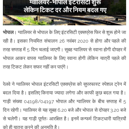
भोपाल
। ग्वालियर से भोपाल के लिए इंटरसिटी एक्सप्रेस फिर से शुरू होने जा
रही है। इसका नियमित संचालन 26 नवंबर 2020 से होगा और पहले की
तरह सप्ताह में 5 दिन चलाई जाएगी। सुबह ग्वालियर से रवाना होगी दोपहर में
भोपाल आकर वापस ग्वालियर के लिए रवाना होगी लेकिन यात्री पहले की
तरह टिकट लेकर सफर नहीं कर पाएंगे।
रेलवे ने ग्वालियर भोपाल इंटरसिटी एक्सप्रेस को सुपरफास्ट स्पेशल ट्रेन में
बदल दिया है। इसलिए किराया ज्यादा लगेगा और काफी कुछ बदल गया है।
गाड़ी संख्या 04198/04197 भोपाल और ग्वालियर के बीच सप्ताह में 5
दिन रहेगी। ग्वालियर से यह सुबह 6.20 बजे और भोपाल से दोपहर 3.20 बजे
से चलेगी। यह गाड़ी पूर्णतः आरक्षित है। इनमें कन्फर्म टिकटधारी यात्रियों
को ही यात्रा करने की अनुमति है।