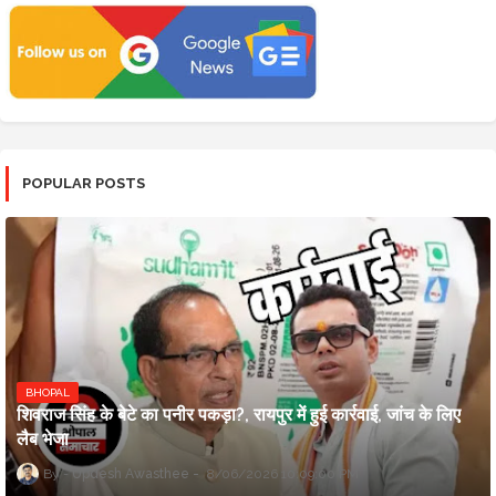
POPULAR POSTS
BHOPAL
शिवराज सिंह के बेटे का पनीर पकड़ा?, रायपुर में हुई कार्रवाई, जांच के लिए
लैब भेजा
Updesh Awasthee
8/06/2026 10:09:00 PM