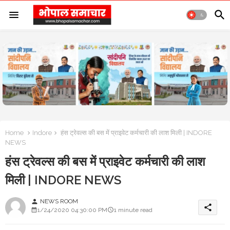
Home
Indore
हंस ट्रेवल्स की बस में प्राइवेट कर्मचारी की लाश मिली | INDORE
NEWS
हंस ट्रेवल्स की बस में प्राइवेट कर्मचारी की लाश
मिली | INDORE NEWS
NEWS ROOM
person
share
1/24/2020 04:30:00 PM
1 minute read