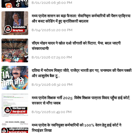
8/01/2026 06:36:00 PM
मध्य प्रदेश शासन का बड़ा फैसला: सेवानिवृत्त कर्मचारियों की पेंशन प्रक्रिया
और बजट कोडिंग में हुए क्रांतिकारी बदलाव
8/04/2026 10:20:00 PM
सीएम मोहन यादव ने खोल दओ सौगातों को पिटारा, भैया, बदल जाएगी
संस्कारधानी!
8/01/2026 07:25:00 PM
दतिया में नरोत्तम मिश्रा जीते, राजेंद्र भारती हार गए, घनश्याम की पेंशन पक्की
और आशुतोष बैक टू...
8/03/2026 06:32:00 PM
मध्य प्रदेश शिक्षक भर्ती 2025: विशेष शिक्षक पात्रता विवाद पहुँचा हाई कोर्ट;
सरकार से माँगा जवाब
8/05/2026 10:49:00 PM
मध्य प्रदेश के नवनियुक्त कर्मचारियों को 100% वेतन हेतु हाई कोर्ट ने
रिमाइंडर लिखा