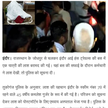
इंदौर।
राजस्थान के जोधपुर से चलकर इंदौर आई हंस ट्रेवल्स की बस में
एक यात्री की लाश बरामद की गई। यहां बस की सफाई के दौरान कर्मचारी
ने लाश देखी, तो पुलिस को सूचना दी।
तुकोगंज पुलिस के अनुसार, लाश की पहचान इंदौर के स्कीम नंबर 78 में
रहने वाले 45 वर्षीय कमलेश गुर्जर के रूप में की गई है। परिजन को सूचना
देकर लाश को पोस्टमाॅर्टम के लिए एमवाय अस्पताल भेजा गया है। पुलिस के