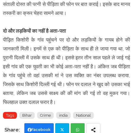
संताली दोस्त की पत्नी से पीड़िता की फोन पर बात कराई। इसके बाद मानव
तस्करी का क्रूर चेहरा सामने आया।
दो और लड़कियों का नहीं है अता-पता
पीड़़ित किशोरी के गांव पहुंचने पर दो और लड़कियों के गायब होने की
जानकारी मिली। इनमें से एक को पीड़िता के साथ ही ले जाया गया था, जो
पुरानी दिल्ली में उसके साथ ही थी। इससे इतर तीन साल पहले ले जाई गई
इसी गांव की एक युवती का भी कोई अता-पता नहीं है। अंकित जब पीड़िता
के गांव पहुंचे तो वहां उसकी मां ने उस व्यक्ति का नंबर उपलब्ध कराया,
जिसके साथ किशोरी दिल्ली गई थी। फोन पर दलाल ने खुद को उसका भाई
बताया, लेकिन जब उससे साक्ष्य की की मांग की गई तो वह मुकर गया।
फिलहाल उक्त दलाल फरार है।
Tags
Bihar
Crime
india
National
Facebook