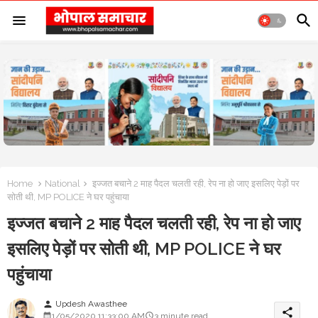
Home
National
इज्जत बचाने 2 माह पैदल चलती रही, रेप ना हो जाए इसलिए पेड़ों पर
सोती थी, MP POLICE ने घर पहुंचाया
इज्जत बचाने 2 माह पैदल चलती रही, रेप ना हो जाए
इसलिए पेड़ों पर सोती थी, MP POLICE ने घर
पहुंचाया
Updesh Awasthee
person
share
1/05/2020 11:33:00 AM
3 minute read