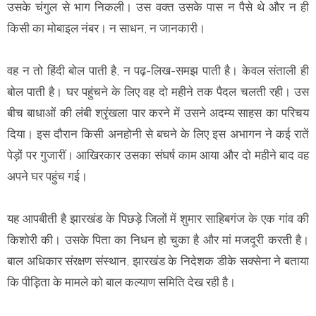
उसके चंगुल से भाग निकली। उस वक्त उसके पास न पैसे थे और न ही
किसी का मोबाइल नंबर। न साधन, न जानकारी।
वह न तो हिंदी बोल पाती है, न पढ़-लिख-समझ पाती है। केवल संताली ही
बोल पाती है। घर पहुंचने के लिए वह दो महीने तक पैदल चलती रही। उस
बीच बाधाओं की लंबी श्रृंखला पार करने में उसने अदम्य साहस का परिचय
दिया। इस दौरान किसी अनहोनी से बचने के लिए इस अभागन ने कई रातें
पेड़ों पर गुजारीं। आखिरकार उसका संघर्ष काम आया और दो महीने बाद वह
अपने घर पहुंच गई।
यह आपबीती है झारखंड के पिछड़े जिलों में शुमार साहिबगंज के एक गांव की
किशोरी की। उसके पिता का निधन हो चुका है और मां मजदूरी करती है।
बाल अधिकार संरक्षण संस्थान, झारखंड के निदेशक डीके सक्सेना ने बताया
कि पीड़़िता के मामले को बाल कल्याण समिति देख रही है।