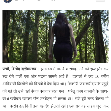
रांची, विनोद श्रीवास्तव।
झारखंड में मानवीय संवेदनाओं को झकझोर कर
रख देने वाली एक और घटना सामने आई है। दलालों ने एक 16 वर्षीय
आदिवासी किशोरी को दिल्ली में बेच दिया था। किशोरी जब खरीदार के सुपुर्द
की गई तो उसे वहां बंधक बनाकर रखा गया। घरेलू काम करवाने के साथ-
साथ खरीदार उसका यौन उत्पीड़न भी करता था। उसे बुरी तरह पीटता भी
था। करीब 45 दिनों तक यह दंश झेलती रही। एक रात वह साहस जुटा कर