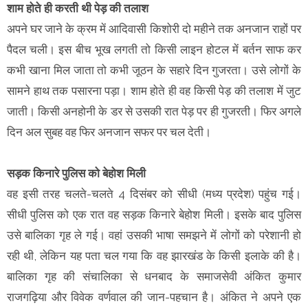
शाम होते ही करती थी पेड़ की तलाश
अपने घर जाने के क्रम में आदिवासी किशोरी दो महीने तक अनजान राहों पर
पैदल चली। इस बीच भूख लगती तो किसी लाइन होटल में बर्तन साफ कर
कभी खाना मिल जाता तो कभी जूठन के सहारे दिन गुजरता। उसे लोगों के
सामने हाथ तक पसारना पड़ा। शाम होते ही वह किसी पेड़ की तलाश में जुट
जाती। किसी अनहोनी के डर से उसकी रात पेड़ पर ही गुजरती। फिर अगले
दिन अल सुबह वह फिर अनजान सफर पर चल देती।
सड़क किनारे पुलिस को बेहोश मिली
वह इसी तरह चलते-चलते 4 दिसंबर को सीधी (मध्य प्रदेश) पहुंच गई।
सीधी पुलिस को एक रात वह सड़क किनारे बेहोश मिली। इसके बाद पुलिस
उसे बालिका गृह ले गई। वहां उसकी भाषा समझने में लोगों को परेशानी हो
रही थी, लेकिन यह पता चल गया कि वह झारखंड के किसी इलाके की है।
बालिका गृह की संचालिका से धनबाद के समाजसेवी अंकित कुमार
राजगढ़िया और विवेक वर्णवाल की जान-पहचान है। अंकित ने अपने एक