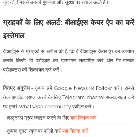
गुजरते, जिससे उनकी गुणवत्ता और सुरक्षा पर सवाल उठते हैं।
ग्राहकों के लिए अलर्ट: बीआईएस केयर ऐप का करें
इस्तेमाल
बीआईएस ने ग्राहकों से अपील की है कि वे बीआईएस केयर ऐप का उपयोग
करके किसी भी प्रोडक्ट का प्रमाणन सत्यापित करें और गैर-मानक
प्रोडक्ट्स की शिकायत दर्ज करें।
विनम्र अनुरोध
- कृपया हमें Google News पर Follow करें। सबसे
तेज अपडेट प्राप्त करने के लिए Telegram channel सब्सक्राइब करें
एवं हमारे WhatsApp community ज्वॉइन करें।
व्हाट्सएप ग्रुप ज्वाइन करने के लिए
यहां क्लिक करें
कृपया गूगल न्यूज़ पर फॉलो करें
यहां क्लिक करें