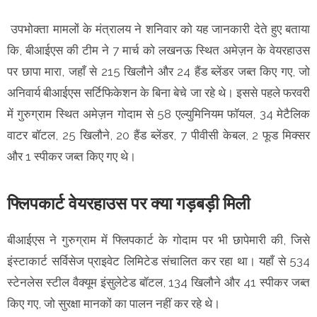
उपभोक्ता मामलों के मंत्रालय ने शनिवार को यह जानकारी देते हुए बताया
कि, बीआईएस की टीम ने 7 मार्च को लखनऊ स्थित अमेज़न के वेयरहाउस
पर छापा मारा, जहाँ से 215 खिलौने और 24 हैंड ब्लेंडर जब्त किए गए, जो
अनिवार्य बीआईएस सर्टिफिकेशन के बिना बेचे जा रहे थे। इससे पहले फरवरी
में गुरुग्राम स्थित अमेज़न गोदाम से 58 एल्युमिनियम फॉयल, 34 मेटैलिक
वाटर बॉटल, 25 खिलौने, 20 हैंड ब्लेंडर, 7 पीवीसी केबल, 2 फूड मिक्सर
और 1 स्पीकर जब्त किए गए थे।
फ्लिपकार्ट वेयरहाउस पर क्या गड़बड़ी मिली
बीआईएस ने गुरुग्राम में फ्लिपकार्ट के गोदाम पर भी छापेमारी की, जिसे
इंस्टाकार्ट सर्विसेज प्राइवेट लिमिटेड संचालित कर रहा था। यहाँ से 534
स्टेनलेस स्टील वैक्यूम इंसुलेटेड बॉटल, 134 खिलौने और 41 स्पीकर जब्त
किए गए, जो सुरक्षा मानकों का पालन नहीं कर रहे थे।