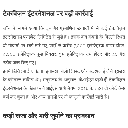
टेकविज़न इंटरनेशनल पर बड़ी कार्रवाई
जाँच में सामने आया कि इन गैर-प्रमाणित उत्पादों में से कई टेकविज़न
इंटरनेशनल प्राइवेट लिमिटेड से जुड़े हैं। इसके बाद कंपनी के दिल्ली स्थित
दो गोदामों पर छापे मारे गए, जहाँ से करीब 7,000 इलेक्ट्रिक वाटर हीटर,
4,000 इलेक्ट्रिक फूड मिक्सर, 95 इलेक्ट्रिक रूम हीटर और 40 गैस
स्टोव जब्त किए गए।
इनमें डिज़िस्मार्ट, एक्टिवा, इनाल्सा, सेलो स्विफ्ट और बटरफ्लाई जैसे ब्रांड्स
के प्रोडक्ट शामिल थे। मंत्रालय के अनुसार, बीआईएस पहले ही टेकविज़न
इंटरनेशनल के खिलाफ बीआईएस अधिनियम, 2016 के तहत दो कोर्ट केस
दर्ज कर चुका है, और अन्य मामलों पर भी कानूनी कार्रवाई जारी है।
कड़ी सजा और भारी जुर्माने का प्रावधान