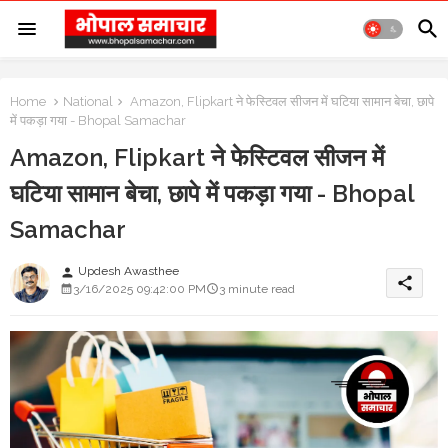
Home
National
Amazon, Flipkart ने फेस्टिवल सीजन में घटिया सामान बेचा, छापे
में पकड़ा गया - Bhopal Samachar
Amazon, Flipkart ने फेस्टिवल सीजन में
घटिया सामान बेचा, छापे में पकड़ा गया - Bhopal
Samachar
Updesh Awasthee
person
share
3/16/2025 09:42:00 PM
3 minute read