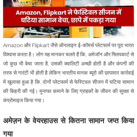
Amazon और Flipkart जैसे ऑनलाइन ई-कॉमर्स प्लेटफार्म पर पूरा भारत
विश्वास करता है। लोग यह मानकर चलते हैं कि, अमेजॉन और फ्लिपकार्ट से
जो कुछ भी बेचा जाता है, उसकी क्वालिटी अच्छी होती है और कंपनी की
तरफ से गारंटी भी होती है लेकिन भारतीय मानक ब्यूरो की छापामार कार्रवाई
में खुलासा हुआ है कि, दोनों प्लेटफार्म से फेस्टिवल सीजन में घटिया सामान
की बिक्री की गई। मुनाफा कमाने के लिए ग्राहकों के जीवन की सुरक्षा से
कंप्रोमाइज किया गया।
अमेज़न के वेयरहाउस से कितना सामान जप्त किया
गया