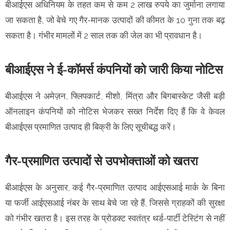
बीआईएस अधिनियम के तहत कम से कम 2 लाख रुपये का जुर्माना लगाया
जा सकता है, जो बेचे गए गैर-मानक उत्पादों की कीमत के 10 गुना तक बढ़
सकता है। गंभीर मामलों में 2 साल तक की जेल का भी प्रावधान है।
बीआईएस ने ई-कॉमर्स कंपनियों को जारी किया नोटिस
बीआईएस ने अमेज़न, फ्लिपकार्ट, मीशो, मिंत्रा और बिगबास्केट जैसी बड़ी
ऑनलाइन कंपनियों को नोटिस भेजकर सख्त निर्देश दिए हैं कि वे केवल
बीआईएस प्रमाणित उत्पाद ही बिक्री के लिए सूचीबद्ध करें।
गैर-प्रमाणित उत्पादों से उपभोक्ताओं को खतरा
बीआईएस के अनुसार, कई गैर-प्रमाणित उत्पाद आईएसआई मार्क के बिना
या फर्जी आईएसआई नंबर के साथ बेचे जा रहे हैं, जिससे ग्राहकों की सुरक्षा
को गंभीर खतरा है। इस तरह के प्रोडक्ट स्वतंत्र थर्ड-पार्टी टेस्टिंग से नहीं