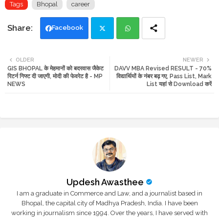
Tags
Bhopal
career
Facebook
Twi
Wh
OLDER
NEWER
GIS BHOPAL के मेहमानों को बदरवास जैकेट
DAVV MBA Revised RESULT - 70%
tte
ats
रिटर्न गिफ्ट दी जाएगी, मोदी की फेवरेट है - MP
विद्यार्थियों के नंबर बढ़ गए, Pass List, Mark
NEWS
List यहां से Download करें
r
app
Updesh Awasthee
I am a graduate in Commerce and Law, and a journalist based in
Bhopal, the capital city of Madhya Pradesh, India. I have been
working in journalism since 1994. Over the years, I have served with