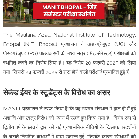
The Maulana Azad National Institute of Technology,
Bhopal (NIT Bhopal) प्रशासन ने अंडरग्रेजुएट (UG) और
पोस्टग्रेजुएट (PG) पाठ्यक्रमों की मध्य सत्र (मिड सेमेस्टर) परीक्षाओं को
स्थगित करने का निर्णय लिया है। यह निर्णय 20 फरवरी 2025 को लिया
गया, जिससे 24 फरवरी 2025 से शुरू होने वाली परीक्षाएं प्रभावित हुई हैं।
सेकंड ईयर के स्टूडेंट्स के विरोध का असर
MANIT प्रशासन ने स्पष्ट किया है कि यह स्थगन संस्थान में हाल ही में हुई
अशांति और छात्र विरोध को ध्यान में रखते हुए किया गया है। विशेष रूप से
द्वितीय वर्ष के छात्रों द्वारा की गई प्रशासनिक नीतियों के खिलाफ प्रदर्शनों
के चलते नियमित कक्षाओं में बाधा उत्पन्न हुई, जिसके कारण परीक्षाओं को