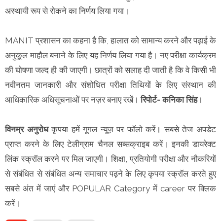
अस्थायी रूप से रोकने का निर्णय लिया गया।
MANIT प्रशासन का कहना है कि, हालात को सामान्य करने और पढ़ाई के
अनुकूल माहौल बनाने के लिए यह निर्णय लिया गया है। नए परीक्षा कार्यक्रम
की घोषणा जल्द ही की जाएगी। छात्रों को सलाह दी जाती है कि वे किसी भी
नवीनतम जानकारी और संशोधित परीक्षा तिथियों के लिए संस्थान की
आधिकारिक अधिसूचनाओं पर नज़र बनाए रखें।
रिपोर्ट- कनिका सिंह
।
विनम्र अनुरोध
कृपया हमें गूगल न्यूज़ पर फॉलो करें। सबसे तेज अपडेट
प्राप्त करने के लिए टेलीग्राम चैनल सब्सक्राइब करें। इनकी डायरेक्ट
लिंक स्क्रॉल करने पर मिल जाएगी। शिक्षा, प्रतियोगी परीक्षा और नौकरियों
से संबंधित से संबंधित अन्य समाचार पढ़ने के लिए कृपया स्क्रॉल करते हुए
सबसे अंत में जाएं और POPULAR Category में career पर क्लिक
करें।