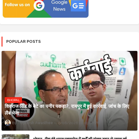
POPULAR POSTS
BHOPAL
शिवराज सिंह के बेटे का पनीर पकड़ा?, रायपुर में हुई कार्रवाई, जांच के लिए
लैब भेजा
Updesh Awasthee
8/06/2026 10:09:00 PM