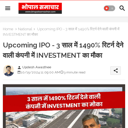
Home
National
Upcoming IPO - 3 साल में 1490% रिटर्न देने वाली कंपनी में
INVESTMENT का मौका
Upcoming IPO - 3 साल में 1490% रिटर्न देने
वाली कंपनी में INVESTMENT का मौका
Updesh Awasthee
person
share
10/15/2024 11:09:00 AM
3 minute read