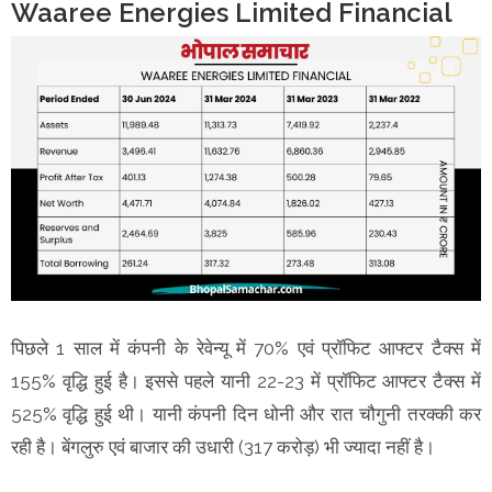
Waaree Energies Limited Financial
पिछले 1 साल में कंपनी के रेवेन्यू में 70% एवं प्रॉफिट आफ्टर टैक्स में
155% वृद्धि हुई है। इससे पहले यानी 22-23 में प्रॉफिट आफ्टर टैक्स में
525% वृद्धि हुई थी। यानी कंपनी दिन धोनी और रात चौगुनी तरक्की कर
रही है। बेंगलुरु एवं बाजार की उधारी (317 करोड़) भी ज्यादा नहीं है।