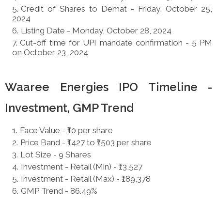
Credit of Shares to Demat - Friday, October 25,
2024
Listing Date - Monday, October 28, 2024
Cut-off time for UPI mandate confirmation - 5 PM
on October 23, 2024
Waaree Energies IPO Timeline -
Investment, GMP Trend
Face Value - ₹10 per share
Price Band - ₹1427 to ₹1503 per share
Lot Size - 9 Shares
Investment - Retail (Min) - ₹13,527
Investment - Retail (Max) - ₹189,378
GMP Trend - 86.49%