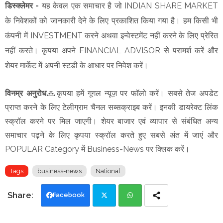
डिस्क्लेमर -
यह केवल एक समाचार है जो INDIAN SHARE MARKET
के निवेशकों को जानकारी देने के लिए प्रकाशित किया गया है। हम किसी भी
कंपनी में INVESTMENT करने अथवा इन्वेस्टमेंट नहीं करने के लिए प्रेरित
नहीं करते। कृपया अपने FINANCIAL ADVISOR से परामर्श करें और
शेयर मार्केट में अपनी स्टडी के आधार पर निवेश करें।
विनम्र अनुरोध
🙏कृपया हमें गूगल न्यूज़ पर फॉलो करें। सबसे तेज अपडेट
प्राप्त करने के लिए टेलीग्राम चैनल सब्सक्राइब करें। इनकी डायरेक्ट लिंक
स्क्रॉल करने पर मिल जाएगी। शेयर बाजार एवं व्यापार से संबंधित अन्य
समाचार पढ़ने के लिए कृपया स्क्रॉल करते हुए सबसे अंत में जाएं और
POPULAR Category में Business-News पर क्लिक करें।
Tags
business-news
National
Facebook
Twi
Wh