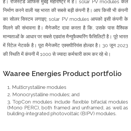
हैं। रजिस्टर्ड ऑफिस मुंबई महाराष्ट्र में है। solar PV modules कल
निर्माण करने वाली यह भारत की सबसे बड़ी कंपनी है। आप किसी भी कंपनी
का सोलर सिस्टम लगाइए, solar PV modules आपको इसी कंपनी के
मिलने की संभावना है। मैनेजमेंट दावा करता है कि, उसके पास वैश्विक
मान्यताओं के आधार पर सबसे एडवांस मैन्युफैक्चरिंग फैसिलिटी है। पूरे भारत
में रिटेल नेटवर्क है। पूरा मैनेजमेंट एक्सपीरियंस होल्डर है। 30 जून 2023
की स्थिति में कंपनी में 1000 से ज्यादा कर्मचारी काम कर रहे थे।
Waaree Energies Product portfolio
Multicrystalline modules
Monocrystalline modules; and
TopCon modules include flexible bifacial modules
(Mono PERC), both framed and unframed, as well as
building-integrated photovoltaic (BIPV) modules.