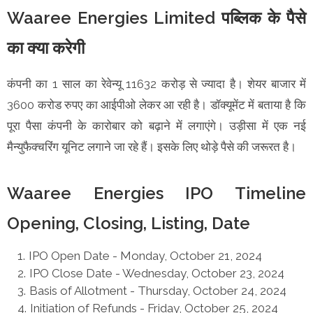
Waaree Energies Limited पब्लिक के पैसे
का क्या करेगी
कंपनी का 1 साल का रेवेन्यू 11632 करोड़ से ज्यादा है। शेयर बाजार में
3600 करोड रुपए का आईपीओ लेकर आ रही है। डॉक्यूमेंट में बताया है कि
पूरा पैसा कंपनी के कारोबार को बढ़ाने में लगाएंगे। उड़ीसा में एक नई
मैन्युफैक्चरिंग यूनिट लगाने जा रहे हैं। इसके लिए थोड़े पैसे की जरूरत है।
Waaree Energies IPO Timeline
Opening, Closing, Listing, Date
IPO Open Date - Monday, October 21, 2024
IPO Close Date - Wednesday, October 23, 2024
Basis of Allotment - Thursday, October 24, 2024
Initiation of Refunds - Friday, October 25, 2024