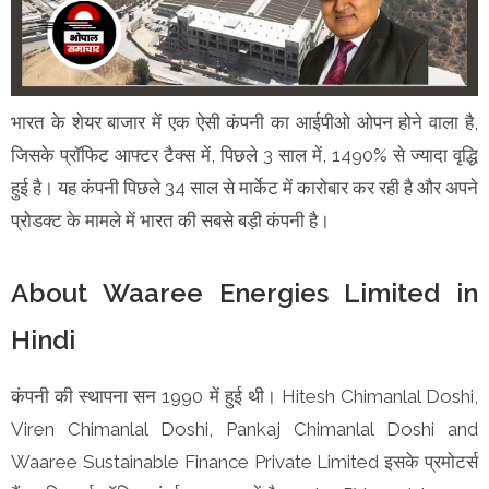
भारत के शेयर बाजार में एक ऐसी कंपनी का आईपीओ ओपन होने वाला है,
जिसके प्रॉफिट आफ्टर टैक्स में, पिछले 3 साल में, 1490% से ज्यादा वृद्धि
हुई है। यह कंपनी पिछले 34 साल से मार्केट में कारोबार कर रही है और अपने
प्रोडक्ट के मामले में भारत की सबसे बड़ी कंपनी है।
About Waaree Energies Limited in
Hindi
कंपनी की स्थापना सन 1990 में हुई थी। Hitesh Chimanlal Doshi,
Viren Chimanlal Doshi, Pankaj Chimanlal Doshi and
Waaree Sustainable Finance Private Limited इसके प्रमोटर्स