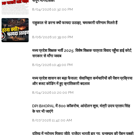
संपूर्ण मार्गदर्शिका
8/04/2026 10:32:00 PM
राहुकाल से डरना क्यों फायदा उठाइए, चमत्कारी परिणाम मिलते हैं
8/06/2026 10:39:00 PM
मध्य प्रदेश शिक्षक भर्ती 2025: विशेष शिक्षक पात्रता विवाद पहुँचा हाई कोर्ट;
सरकार से माँगा जवाब
8/05/2026 10:49:00 PM
मध्य प्रदेश शासन का बड़ा फैसला: सेवानिवृत्त कर्मचारियों की पेंशन प्रक्रिया
और बजट कोडिंग में हुए क्रांतिकारी बदलाव
8/04/2026 10:20:00 PM
DPI BHOPAL में 800 कॉकरोच, आंदोलन शुरू, मंत्री उदय प्रताप सिंह
के घर भी जाएंगे
8/07/2026 11:42:00 AM
दतिया में नरोत्तम मिश्रा जीते, राजेंद्र भारती हार गए, घनश्याम की पेंशन पक्की