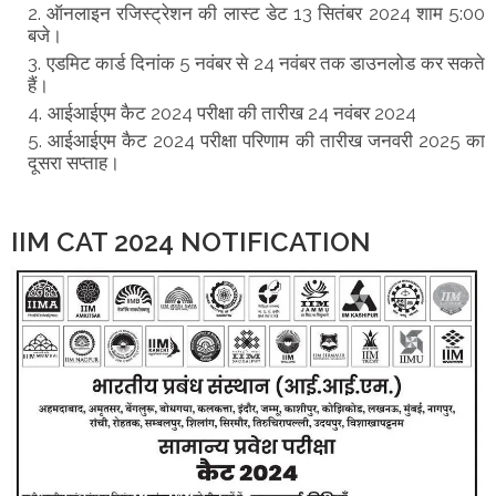
ऑनलाइन रजिस्ट्रेशन की लास्ट डेट 13 सितंबर 2024 शाम 5:00
बजे।
एडमिट कार्ड दिनांक 5 नवंबर से 24 नवंबर तक डाउनलोड कर सकते
हैं।
आईआईएम कैट 2024 परीक्षा की तारीख 24 नवंबर 2024
आईआईएम कैट 2024 परीक्षा परिणाम की तारीख जनवरी 2025 का
दूसरा सप्ताह।
IIM CAT 2024 NOTIFICATION