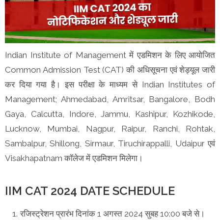
Indian Institute of Management में एडमिशन के लिए आयोजित
Common Admission Test (CAT) की अधिसूचना एवं शेड्यूल जारी
कर दिया गया है। इस परीक्षा के माध्यम से Indian Institutes of
Management; Ahmedabad, Amritsar, Bangalore, Bodh
Gaya, Calcutta, Indore, Jammu, Kashipur, Kozhikode,
Lucknow, Mumbai, Nagpur, Raipur, Ranchi, Rohtak,
Sambalpur, Shillong, Sirmaur, Tiruchirappalli, Udaipur एवं
Visakhapatnam कॉलेज में एडमिशन मिलेगा।
IIM CAT 2024 DATE SCHEDULE
रजिस्ट्रेशन प्रारंभ दिनांक 1 अगस्त 2024 सुबह 10:00 बजे से।