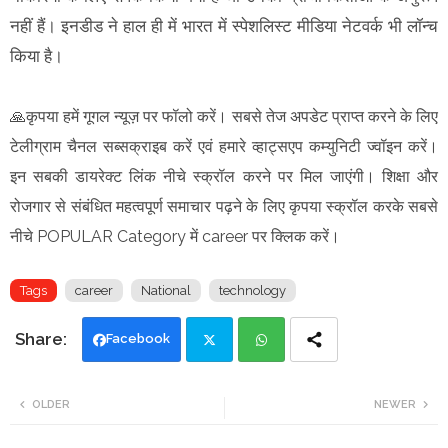
नहीं हैं। इनडीड ने हाल ही में भारत में स्पेशलिस्ट मीडिया नेटवर्क भी लॉन्च
किया है।
🙏कृपया हमें गूगल न्यूज़ पर फॉलो करें। सबसे तेज अपडेट प्राप्त करने के लिए
टेलीग्राम चैनल सब्सक्राइब करें एवं हमारे व्हाट्सएप कम्युनिटी ज्वॉइन करें।
इन सबकी डायरेक्ट लिंक नीचे स्क्रॉल करने पर मिल जाएंगी। शिक्षा और
रोजगार से संबंधित महत्वपूर्ण समाचार पढ़ने के लिए कृपया स्क्रॉल करके सबसे
नीचे POPULAR Category में career पर क्लिक करें।
Tags
career
National
technology
Facebook
Twi
Wh
OLDER
NEWER
tte
ats