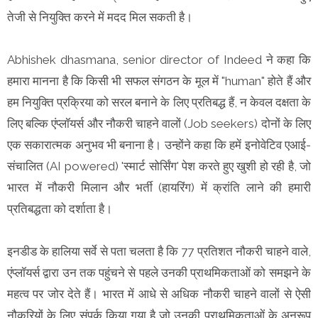
तेजी से नियुक्ति करने में मदद मिल सकती है।
Abhishek dhasmana, senior director of Indeed ने कहा कि
हमारा मानना है कि किसी भी सफल संगठन के मूल में "human" होते हैं और
हम नियुक्ति प्रक्रिया को सरल बनाने के लिए प्रतिबद्ध हैं, न केवल दक्षता के
लिए बल्कि एंप्लॉयर्स और नौकरी चाहने वालों (Job seekers) दोनों के लिए
एक सकारात्मक अनुभव भी बनाना है। उन्होंने कहा कि हमें इनोवेटिव एआई-
संचालित (AI powered) 'स्मार्ट सोर्सिंग' पेश करते हुए खुशी हो रही है, जो
भारत में नौकरी मिलान और भर्ती (हायरिंग) में क्रांति लाने की हमारी
प्रतिबद्धता को दर्शाता है।
इनडीड के हालिया सर्वे से पता चलता है कि 77 प्रतिशत नौकरी चाहने वाले,
एंप्लॉयर्स द्वारा उन तक पहुंचने से पहले उनकी प्राथमिकताओं को समझने के
महत्व पर जोर देते हैं। भारत में आधे से अधिक नौकरी चाहने वालों से ऐसी
नौकरियों के लिए संपर्क किया गया है जो उनकी प्राथमिकताओं के अनुरूप