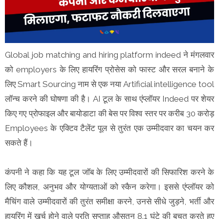
Global job matching and hiring platform indeed ने मंगलवार
को employers के लिए हायरिंग प्रोसेस को फास्ट और सरल बनाने के
लिए Smart Sourcing नाम से एक नया Artificial intelligence tool
लॉन्च करने की घोषणा की है। AI टूल के साथ एंप्लॉयर Indeed पर शेयर
किए गए प्रोफाइल और बायोडाटा की बेस पर विश्व स्तर पर करीब 30 करोड़
Employees के एक्टिव टैलेंट पूल से तुरंत एक उम्मीदवार का चयन कर
सकते हैं।
कंपनी ने कहा कि यह टूल जॉब के लिए उम्मीदवारों की सिफारिश करने के
लिए कौशल, अनुभव और योग्यताओं को स्कैन करेगा। इससे एंप्लॉयर को
मैचिंग वाले उम्मीदवारों की तुरंत समीक्षा करने, उनसे सीधे जुड़ने, भर्ती और
हायरिंग में खर्च होने वाले प्रति सप्ताह औसतन 8.1 घंटे की बचत करते हुए