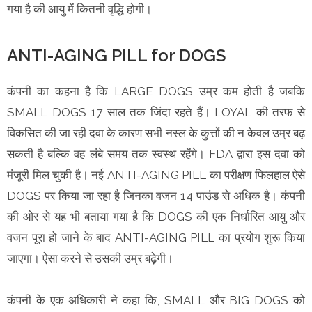
गया है की आयु में कितनी वृद्धि होगी।
ANTI-AGING PILL for DOGS
कंपनी का कहना है कि LARGE DOGS उम्र कम होती है जबकि
SMALL DOGS 17 साल तक जिंदा रहते हैं। LOYAL की तरफ से
विकसित की जा रही दवा के कारण सभी नस्ल के कुत्तों की न केवल उम्र बढ़
सकती है बल्कि वह लंबे समय तक स्वस्थ रहेंगे। FDA द्वारा इस दवा को
मंजूरी मिल चुकी है। नई ANTI-AGING PILL का परीक्षण फिलहाल ऐसे
DOGS पर किया जा रहा है जिनका वजन 14 पाउंड से अधिक है। कंपनी
की ओर से यह भी बताया गया है कि DOGS की एक निर्धारित आयु और
वजन पूरा हो जाने के बाद ANTI-AGING PILL का प्रयोग शुरू किया
जाएगा। ऐसा करने से उसकी उम्र बढ़ेगी।
कंपनी के एक अधिकारी ने कहा कि, SMALL और BIG DOGS को