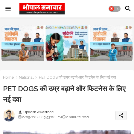
Home
National
PET DOGS की उम्र बढ़ाने और फिटनेस के लिए नई दवा
PET DOGS की उम्र बढ़ाने और फिटनेस के लिए
नई दवा
Updesh Awasthee
person
share
2/05/2024 05:53:00 PM
2 minute read