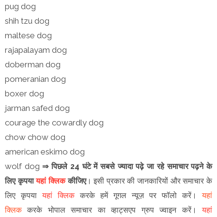
pug dog
shih tzu dog
maltese dog
rajapalayam dog
doberman dog
pomeranian dog
boxer dog
jarman safed dog
courage the cowardly dog
chow chow dog
american eskimo dog
wolf dog
⇒ पिछले 24 घंटे में सबसे ज्यादा पढ़े जा रहे समाचार पढ़ने के
लिए कृपया
यहां क्लिक
कीजिए
।
इसी प्रकार की जानकारियों और समाचार के
लिए कृपया
यहां क्लिक
करके हमें गूगल न्यूज़ पर फॉलो करें
।
यहां
क्लिक
करके भोपाल समाचार का व्हाट्सएप ग्रुप ज्वाइन
करें
।
यहां