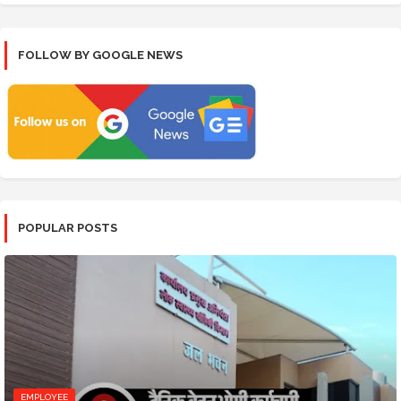
FOLLOW BY GOOGLE NEWS
POPULAR POSTS
EMPLOYEE