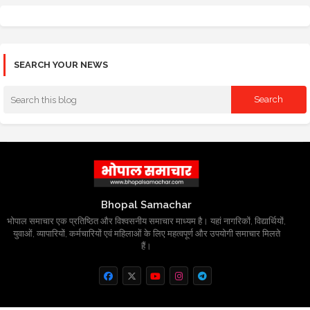
SEARCH YOUR NEWS
Bhopal Samachar
भोपाल समाचार एक प्रतिष्ठित और विश्वसनीय समाचार माध्यम है। यहां नागरिकों, विद्यार्थियों,
युवाओं, व्यापारियों, कर्मचारियों एवं महिलाओं के लिए महत्वपूर्ण और उपयोगी समाचार मिलते
हैं।