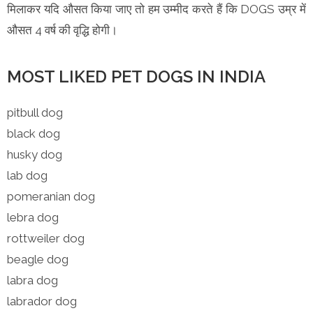
मिलाकर यदि औसत किया जाए तो हम उम्मीद करते हैं कि DOGS उम्र में
औसत 4 वर्ष की वृद्धि होगी।
MOST LIKED PET DOGS IN INDIA
pitbull dog
black dog
husky dog
lab dog
pomeranian dog
lebra dog
rottweiler dog
beagle dog
labra dog
labrador dog