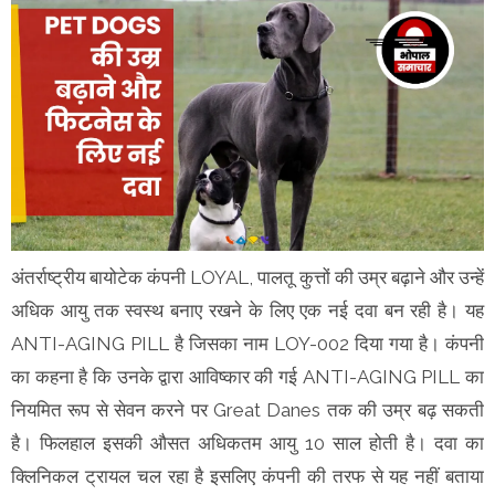
अंतर्राष्ट्रीय बायोटेक कंपनी LOYAL, पालतू कुत्तों की उम्र बढ़ाने और उन्हें
अधिक आयु तक स्वस्थ बनाए रखने के लिए एक नई दवा बन रही है। यह
ANTI-AGING PILL है जिसका नाम LOY-002 दिया गया है। कंपनी
का कहना है कि उनके द्वारा आविष्कार की गई ANTI-AGING PILL का
नियमित रूप से सेवन करने पर Great Danes तक की उम्र बढ़ सकती
है। फिलहाल इसकी औसत अधिकतम आयु 10 साल होती है। दवा का
क्लिनिकल ट्रायल चल रहा है इसलिए कंपनी की तरफ से यह नहीं बताया