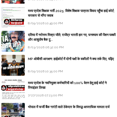
मध्य प्रदेश शिक्षक भर्ती 2025: विशेष शिक्षक पात्रता विवाद पहुँचा हाई कोर्ट;
सरकार से माँगा जवाब
8/05/2026 10:49:00 PM
दतिया में नरोत्तम मिश्रा जीते, राजेंद्र भारती हार गए, घनश्याम की पेंशन पक्की
और आशुतोष बैक टू...
8/03/2026 06:32:00 PM
MP ओबीसी आरक्षण: हाईकोर्ट में दोनों पक्षों के वकीलों ने क्या तर्क दिए, पढ़िए
8/05/2026 10:35:00 PM
मध्य प्रदेश के नवनियुक्त कर्मचारियों को 100% वेतन हेतु हाई कोर्ट ने
रिमाइंडर लिखा
7/27/2026 07:23:00 PM
भोपाल में फर्जी बैंक गारंटी वाले ठेकेदार के विरुद्ध आपराधिक मामला दर्ज