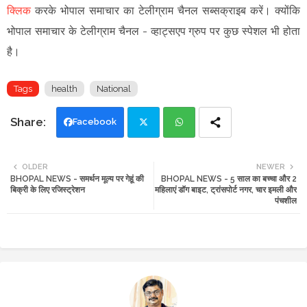
क्लिक
करके भोपाल समाचार का टेलीग्राम चैनल सब्सक्राइब करें।
क्योंकि
भोपाल समाचार के टेलीग्राम चैनल -
व्हाट्सएप ग्रुप
पर कुछ स्पेशल भी होता
है।
Tags
health
National
Facebook
Twi
Wh
OLDER
NEWER
BHOPAL NEWS - समर्थन मूल्य पर गेहूं की
BHOPAL NEWS - 5 साल का बच्चा और 2
tte
ats
बिक्री के लिए रजिस्ट्रेशन
महिलाएं डॉग बाइट, ट्रांसपोर्ट नगर, चार इमली और
पंचशील
r
app