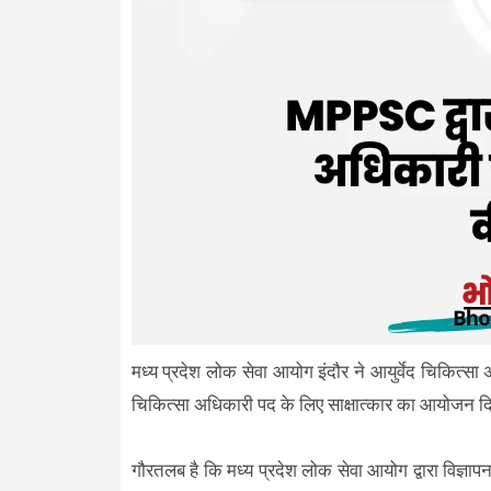
मध्य प्रदेश लोक सेवा आयोग इंदौर ने आयुर्वेद चिकित्सा अध
चिकित्सा अधिकारी पद के लिए साक्षात्कार का आयोजन
गौरतलब है कि मध्य प्रदेश लोक सेवा आयोग द्वारा विज्ञा