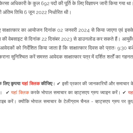
कित्सा अधिकारी के कुल 692 पदों की पूर्ति के लिए विज्ञापन जारी किया गया था
ी अंतिम तिथि 6 जून 2022 निर्धारित थी।
लिए साक्षात्कार का आयोजन दिनांक 02 जनवरी 2024 से किया जाएगा एवं इसक
ोग की वेबसाइट से दिनांक 22 दिसंबर 2023 से डाउनलोड कर सकते हैं। आयुर्वे
आवेदकों को निर्देशित किया जाता है कि साक्षात्कार दिवस को प्रातः 9:30 बज
राना सुनिश्चित करें समस्त आवेदक साक्षात्कार पत्र में दर्शित शर्तों का गहनत
 के लिए कृपया
यहां क्लिक
कीजिए
।
✔
इसी प्रकार की जानकारियों और समाचार क
।
✔
यहां क्लिक
करके भोपाल समाचार का व्हाट्सएप ग्रुप ज्वाइन
करें
।
✔
यहा
राइब करें।
क्योंकि भोपाल समाचार के टेलीग्राम चैनल -
व्हाट्सएप ग्रुप
पर कु