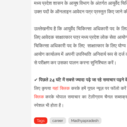
मध्य प्रदेश शासन के आयुष विभाग के अंतर्गत आयुर्वेद चि
उक्त पदों के ऑनलाइन आवेदन पत्र प्रस्तुत किए जाने क
उल्लेखनीय है कि आयुर्वेद चिकित्सा अधिकारी पद के 
लिए आवेदक साक्षात्कार पत्र मध्य प्रदेश लोक सेवा आय
चिकित्सा अधिकारी पद के लिए साक्षात्कार के लिए योग्य 
आयोग कार्यालय में अपनी उपस्थिति अनिवार्य रूप से दर्ज क
से परीक्षण कर उसका पालन करना सुनिश्चित करें।
✔
पिछले 24 घंटे में सबसे ज्यादा पढ़े जा रहे समाचार पढ़ने
लिए कृपया
यहां क्लिक
करके हमें गूगल न्यूज़ पर फॉलो करें
क्लिक
करके भोपाल समाचार का टेलीग्राम चैनल सब्सक्
स्पेशल भी होता है।
Tags
career
Madhyapradesh