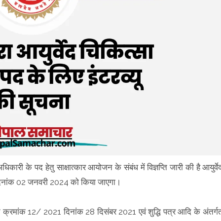
िकारी के पद हेतु साक्षात्कार आयोजन के संबंध में विज्ञप्ति जारी की है आयुर्वे
 दिनांक 02 जनवरी 2024 को किया जाएगा।
पन क्रमांक 12/ 2021 दिनांक 28 दिसंबर 2021 एवं शुद्धि पत्र आदि के अंतर्ग