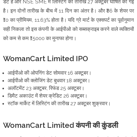
डेट है और NSE SME में लिस्टिंग की तारीख 27 अक्टूबर घोषित की गई
है। इन दोनों तारीख के बीच में 11 दिन का अंतर है। और ₹86 के शेयर पर
₹10 का प्रीमियम, 11.63% होता है। यदि ग्रे मार्ट के एक्सपर्ट का पूर्वानुमान
सही निकला तो इस कंपनी के आईपीओ को सब्सक्राइब करने वाले व्यक्तियों
को कम से कम ₹15000 का मुनाफा होगा।
WomanCart Limited IPO
आईपीओ की ओपनिंग डेट सोमवार 16 अक्टूबर।
आईपीओ की क्लोजिंग डेट बुधवार 18 अक्टूबर।
अलॉटमेंट 23 अक्टूबर, रिफंड 25 अक्टूबर।
डिमैट अकाउंट में शेयर क्रेडिट 26 अक्टूबर।
स्टॉक मार्केट में लिस्टिंग की तारीख 27 अक्टूबर शुक्रवार।
WomanCart Limited कंपनी की कुंडली