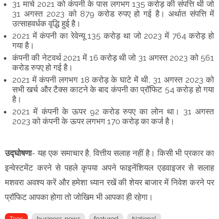
31 मार्च 2021 को कंपनी के पास लगभग 135 करोड़ की संपत्ति थी जो
31 अगस्त 2023 को 879 करोड रुपए हो गई है। अर्थात संपत्ति में
उत्साहवर्धक वृद्धि हुई है।
2021 में कंपनी का रेवेन्यू 135 करोड़ था जो 2023 में 764 करोड़ हो
गया है।
कंपनी की नेटवर्थ 2021 में 16 करोड़ थी जो 31 अगस्त 2023 को 561
करोड रुपए हो गई है।
2021 में कंपनी लगभग 18 करोड़ के घाटे में थी, 31 अगस्त 2023 को
सभी खर्च और टैक्स काटने के बाद कंपनी का प्रॉफिट 54 करोड़ हो गया
है।
2021 में कंपनी के ऊपर 92 करोड रुपए का लोन था। 31 अगस्त
2023 को कंपनी के ऊपर लगभग 170 करोड़ का कर्ज है।
उद्घोषणा
- यह एक समाचार है, वित्तीय सलाह नहीं है। किसी भी प्रकार का
इन्वेस्टमेंट करने से पहले कृपया अपने फाइनेंशियल एडवाइजर से सलाह
मशवरा अवश्य करें और हमेशा ध्यान रखें की शेयर बाजार में निवेश करने पर
प्रॉफिट आपका होगा तो जोखिम भी आपका ही रहेगा।
Tags
business-news
featured
National