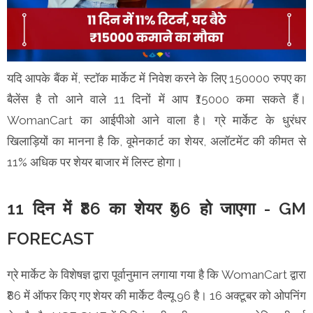
यदि आपके बैंक में, स्टॉक मार्केट में निवेश करने के लिए 150000 रुपए का
बैलेंस है तो आने वाले 11 दिनों में आप ₹15000 कमा सकते हैं।
WomanCart का आईपीओ आने वाला है। ग्रे मार्केट के धुरंधर
खिलाड़ियों का मानना है कि, वूमेनकार्ट का शेयर, अलॉटमेंट की कीमत से
11% अधिक पर शेयर बाजार में लिस्ट होगा।
11 दिन में ₹86 का शेयर ₹96 हो जाएगा - GM
FORECAST
ग्रे मार्केट के विशेषज्ञ द्वारा पूर्वानुमान लगाया गया है कि WomanCart द्वारा
₹86 में ऑफर किए गए शेयर की मार्केट वैल्यू 96 है। 16 अक्टूबर को ओपनिंग