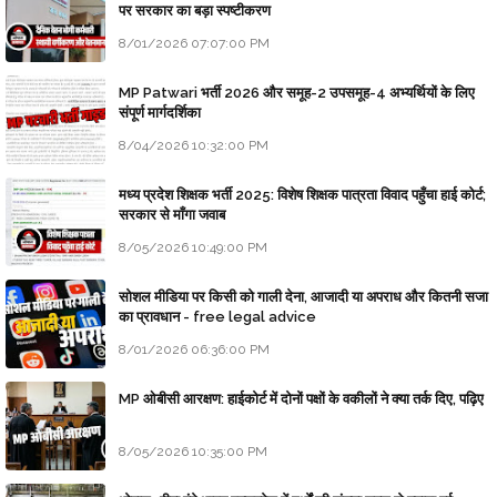
पर सरकार का बड़ा स्पष्टीकरण
8/01/2026 07:07:00 PM
MP Patwari भर्ती 2026 और समूह-2 उपसमूह-4 अभ्यर्थियों के लिए
संपूर्ण मार्गदर्शिका
8/04/2026 10:32:00 PM
मध्य प्रदेश शिक्षक भर्ती 2025: विशेष शिक्षक पात्रता विवाद पहुँचा हाई कोर्ट;
सरकार से माँगा जवाब
8/05/2026 10:49:00 PM
सोशल मीडिया पर किसी को गाली देना, आजादी या अपराध और कितनी सजा
का प्रावधान - free legal advice
8/01/2026 06:36:00 PM
MP ओबीसी आरक्षण: हाईकोर्ट में दोनों पक्षों के वकीलों ने क्या तर्क दिए, पढ़िए
8/05/2026 10:35:00 PM