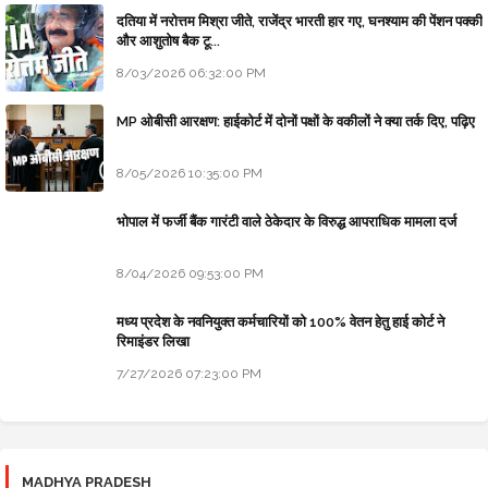
दतिया में नरोत्तम मिश्रा जीते, राजेंद्र भारती हार गए, घनश्याम की पेंशन पक्की
और आशुतोष बैक टू...
8/03/2026 06:32:00 PM
MP ओबीसी आरक्षण: हाईकोर्ट में दोनों पक्षों के वकीलों ने क्या तर्क दिए, पढ़िए
8/05/2026 10:35:00 PM
भोपाल में फर्जी बैंक गारंटी वाले ठेकेदार के विरुद्ध आपराधिक मामला दर्ज
8/04/2026 09:53:00 PM
मध्य प्रदेश के नवनियुक्त कर्मचारियों को 100% वेतन हेतु हाई कोर्ट ने
रिमाइंडर लिखा
7/27/2026 07:23:00 PM
MADHYA PRADESH