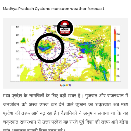
Madhya Pradesh Cyclone monsoon weather forecast
मध्य प्रदेश के नागरिकों के लिए बड़ी खबर है। गुजरात और राजस्थान में
जनजीवन को अस्त-व्यस्त कर देने वाले तूफान का चक्रवात अब मध्य
प्रदेश की तरफ आगे बढ़ रहा है। वैज्ञानिकों ने अनुमान लगाया था कि यह
चक्रवात राजस्थान से उत्तर प्रदेश यह रास्ते पूर्व दिशा की तरफ आगे बढ़ेगा
परंतु अचानक इसकी दिशा बदल गई।