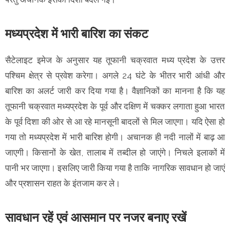
मध्यप्रदेश में भारी बारिश का संकट
सैटेलाइट इमेज के अनुसार यह तूफानी चक्रवात मध्य प्रदेश के उत्तर
पश्चिम क्षेत्र से प्रवेश करेगा। अगले 24 घंटे के भीतर भारी आंधी और
बारिश का अलर्ट जारी कर दिया गया है। वैज्ञानिकों का मानना है कि यह
तूफानी चक्रवात मध्यप्रदेश के पूर्व और दक्षिण में चक्कर लगाता हुआ भारत
के पूर्व दिशा की ओर से आ रहे मानसूनी बादलों से मिल जाएगा। यदि ऐसा हो
गया तो मध्यप्रदेश में भारी बारिश होगी। अचानक ही नदी नालों में बाढ़ आ
जाएगी। किसानों के खेत, तालाब में तब्दील हो जाएंगे। निचले इलाकों में
पानी भर जाएगा। इसलिए जारी किया गया है ताकि नागरिक सावधान हो जाएं
और प्रशासन राहत के इंतजाम कर ले।
सावधान रहें एवं आसमान पर नजर बनाए रखें