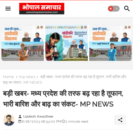
Home
mp news
बड़ी खबर- मध्य प्रदेश की तरफ बढ़ रहा है तूफान, भारी बारिश और
बाढ़ का संकट- MP NEWS
बड़ी खबर- मध्य प्रदेश की तरफ बढ़ रहा है तूफान,
भारी बारिश और बाढ़ का संकट- MP NEWS
Updesh Awasthee
person
share
6/18/2023 08:53:00 PM
2 minute read