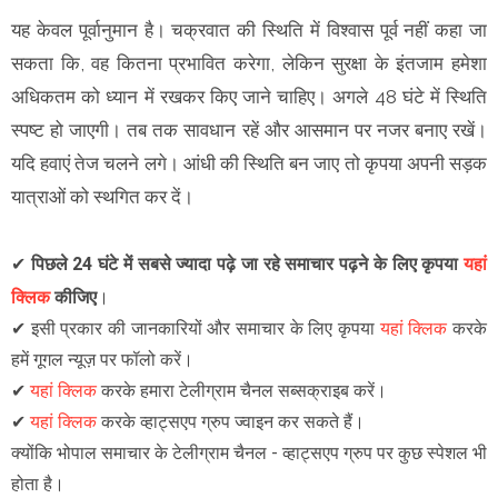
यह केवल पूर्वानुमान है। चक्रवात की स्थिति में विश्वास पूर्व नहीं कहा जा
सकता कि, वह कितना प्रभावित करेगा, लेकिन सुरक्षा के इंतजाम हमेशा
अधिकतम को ध्यान में रखकर किए जाने चाहिए। अगले 48 घंटे में स्थिति
स्पष्ट हो जाएगी। तब तक सावधान रहें और आसमान पर नजर बनाए रखें।
यदि हवाएं तेज चलने लगे। आंधी की स्थिति बन जाए तो कृपया अपनी सड़क
यात्राओं को स्थगित कर दें।
✔
पिछले 24 घंटे में सबसे ज्यादा पढ़े जा रहे समाचार पढ़ने के लिए कृपया
यहां
क्लिक
कीजिए
।
✔
इसी प्रकार की जानकारियों और समाचार के लिए कृपया
यहां क्लिक
करके
हमें गूगल न्यूज़ पर फॉलो करें
।
✔
यहां क्लिक
करके हमारा टेलीग्राम चैनल सब्सक्राइब करें।
✔
यहां क्लिक
करके व्हाट्सएप ग्रुप ज्वाइन कर सकते हैं
।
क्योंकि भोपाल समाचार के टेलीग्राम चैनल -
व्हाट्सएप ग्रुप
पर कुछ स्पेशल भी
होता है।