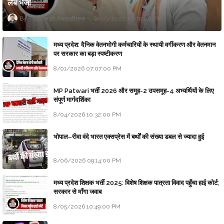
लैब भेजा
Updesh Awasthee
8/06/2026 10:09:00 PM
मध्य प्रदेश: दैनिक वेतनभोगी कर्मचारियों के स्थायी वर्गीकरण और वेतनमान
पर सरकार का बड़ा स्पष्टीकरण
8/01/2026 07:07:00 PM
MP Patwari भर्ती 2026 और समूह-2 उपसमूह-4 अभ्यर्थियों के लिए
संपूर्ण मार्गदर्शिका
8/04/2026 10:32:00 PM
भोपाल–रीवा वंदे भारत एक्सप्रेस में बर्थों की संख्या डबल से ज्यादा हुई
8/06/2026 09:14:00 PM
मध्य प्रदेश शिक्षक भर्ती 2025: विशेष शिक्षक पात्रता विवाद पहुँचा हाई कोर्ट;
सरकार से माँगा जवाब
8/05/2026 10:49:00 PM