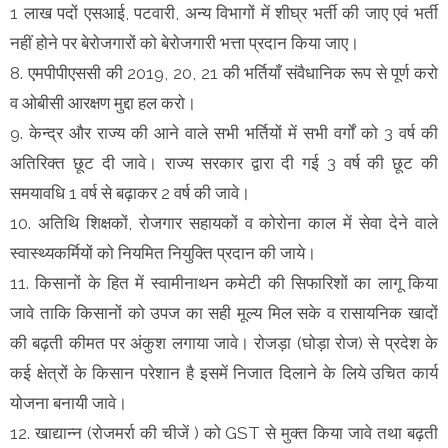
1 लाख पदों एसआई, पटवारी, अन्य विभागों में शीघ्र भर्ती की जाए एवं भर्ती
नहीं होने पर बेरोजगारों को बेरोजगारी भत्ता प्रदान किया जाए।
8. एमपीपीएससी की 2019, 20, 21 की भर्तियाँ संवैधानिक रूप से पूर्ण करो
व ओबीसी आरक्षण मुद्दा हल करो।
9. केन्द्र और राज्य की आने वाले सभी भर्तियों में सभी वर्गों को 3 वर्ष की
अतिरिक्त छूट दी जावे। राज्य सरकार द्वारा दी गई 3 वर्ष की छूट की
समयावधि 1 वर्ष से बढ़ाकर 2 वर्ष की जावे।
10. अतिथि शिक्षकों, रोजगार सहायकों व कोरोना काल में सेवा देने वाले
स्वास्थ्यकर्मियों को नियमित नियुक्ति प्रदान की जाये।
11. किसानों के हित में स्वामीनाथन कमेटी की सिफारिशों का लागू किया
जावे ताकि किसानों को उपज का सही मूल्य मिल सके व रासायनिक खादों
की बढ़ती कीमत पर अंकुश लगाया जावे। रोजड़ा (घोड़ा रोज) से प्रदेश के
कई क्षेत्रों के किसान परेशान है इसमें निजात दिलाने के लिये उचित कार्य
योजना बनायी जावे।
12. खाद्यान्न (रोजमर्रा की चीजें ) को GST से मुक्त किया जावे तथा बढ़ती