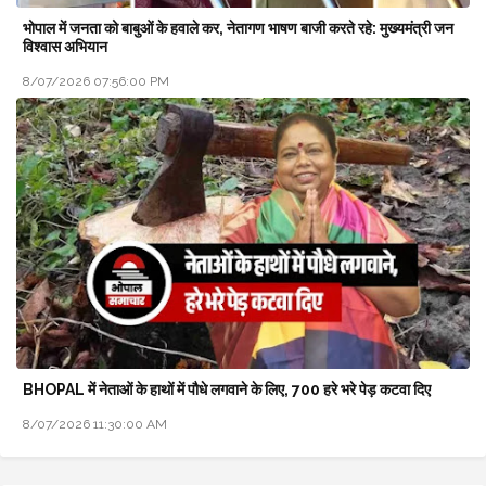
भोपाल में जनता को बाबुओं के हवाले कर, नेतागण भाषण बाजी करते रहे: मुख्यमंत्री जन
विश्वास अभियान
8/07/2026 07:56:00 PM
BHOPAL में नेताओं के हाथों में पौधे लगवाने के लिए, 700 हरे भरे पेड़ कटवा दिए
8/07/2026 11:30:00 AM