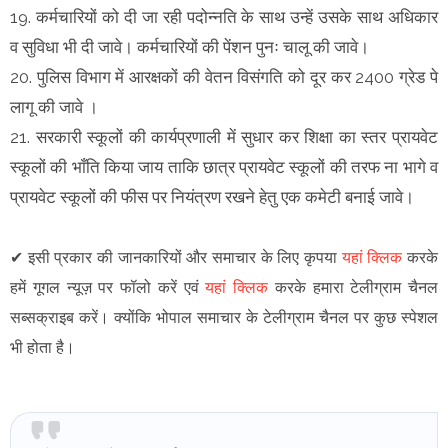
19. कर्मचारियों को दी जा रही पदोन्नति के साथ उन्हें उसके साथ अधिकार
व सुविधा भी दी जावे। कर्मचारियों की पेंशन पुनः चालू की जावे।
20. पुलिस विभाग में आरक्षकों की वेतन विसंगति को दूर कर 2400 ग्रेड पे
लागू की जावे ।
21. सरकारी स्कूलों की कार्यप्रणाली में सुधार कर शिक्षा का स्तर प्रायवेट
स्कूलों की भाँति किया जाय ताकि छात्र प्रायवेट स्कूलों की तरफ ना भागे व
प्रायवेट स्कूलों की फीस पर नियंत्रण रखने हेतु एक कमेटी बनाई जावे।
✔
इसी प्रकार की जानकारियों और समाचार के लिए कृपया
यहां क्लिक
करके
हमें गूगल न्यूज़ पर फॉलो करें एवं
यहां क्लिक
करके हमारा टेलीग्राम चैनल
सब्सक्राइब करें। क्योंकि भोपाल समाचार के टेलीग्राम चैनल पर कुछ स्पेशल
भी होता है।