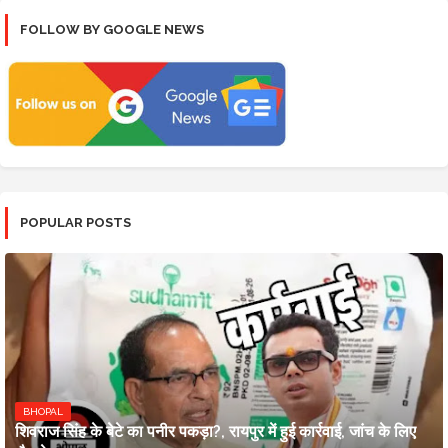
FOLLOW BY GOOGLE NEWS
POPULAR POSTS
BHOPAL
शिवराज सिंह के बेटे का पनीर पकड़ा?, रायपुर में हुई कार्रवाई, जांच के लिए