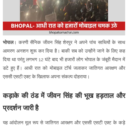
भोपाल
। करणी सैनिक जीवन सिंह शेरपुर ने अपने पांच साथियों के साथ
आमरण अनशन शुरू कर दिया है। बाकी सब को उन्होंने जाने के लिए कह
दिया था परंतु लगभग 12 घंटे बाद भी हजारों लोग भोपाल के जंबूरी मैदान में
डटे हुए हैं। आधी रात को मोबाइल टॉर्च जलाकर जातिगत आरक्षण और
एससी एसटी एक्ट के खिलाफ अपना संकल्प दोहराया।
कड़ाके की ठंड में जीवन सिंह की भूख हड़ताल और
प्रदर्शन जारी है
यह आंदोलन मूल रूप से जातिगत आरक्षण और एससी एसटी एक्ट के कड़े