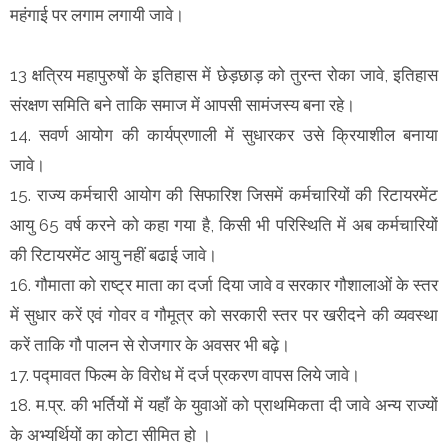
महंगाई पर लगाम लगायी जावे।
13 क्षत्रिय महापुरुषों के इतिहास में छेड़छाड़ को तुरन्त रोका जावे, इतिहास
संरक्षण समिति बने ताकि समाज में आपसी सामंजस्य बना रहे।
14. सवर्ण आयोग की कार्यप्रणाली में सुधारकर उसे क्रियाशील बनाया
जावे।
15. राज्य कर्मचारी आयोग की सिफारिश जिसमें कर्मचारियों की रिटायरमेंट
आयु 65 वर्ष करने को कहा गया है, किसी भी परिस्थिति में अब कर्मचारियों
की रिटायरमेंट आयु नहीं बढाई जावे।
16. गौमाता को राष्ट्र माता का दर्जा दिया जावे व सरकार गौशालाओं के स्तर
में सुधार करें एवं गोवर व गौमूत्र को सरकारी स्तर पर खरीदने की व्यवस्था
करें ताकि गौ पालन से रोजगार के अवसर भी बढ़े।
17. पद्मावत फिल्म के विरोध में दर्ज प्रकरण वापस लिये जावे।
18. म.प्र. की भर्तियों में यहाँ के युवाओं को प्राथमिकता दी जावे अन्य राज्यों
के अभ्यर्थियों का कोटा सीमित हो ।