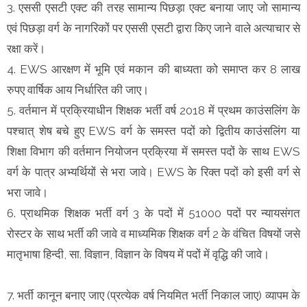
3. एससी एसटी एक्ट की तरह सामान्य पिछड़ा एक्ट बनाया जाए जो सामान्य
एवं पिछड़ा वर्ग के नागरिकों पर एससी एसटी द्वारा किए जाने वाले अत्याचार से
रक्षा करें।
4. EWS आरक्षण में भूमि एवं मकान की बाध्यता को समाप्त कर 8 लाख
रुपए वार्षिक आय निर्धारित की जाए।
5. वर्तमान में प्रक्रियाधीन शिक्षक भर्ती वर्ष 2018 में प्रथम काउंसलिंग के
पश्चात् शेष बचे हुए EWS वर्ग के समस्त पदों को द्वितीय काउंसलिंग या
शिक्षा विभाग की वर्तमान नियोजन प्रक्रिया में समस्त पदों के साथ EWS
वर्ग के पात्र अभ्यर्थियों से भरा जावे। EWS के रिक्त पदों को इसी वर्ग से
भरा जावे।
6. प्राथमिक शिक्षक भर्ती वर्ग 3 के पदों में 51000 पदों पर न्यायसंगत
रोस्टर के साथ भर्ती की जावे व माध्यमिक शिक्षक वर्ग 2 के वंचित विषयों जसे
मातृभाषा हिन्दी, सा. विज्ञान, विज्ञान के विषय में पदों में वृद्धि की जावे।
7. भर्ती कानून बनाए जाए (प्रत्येक वर्ष नियमित भर्ती निकाल जाए) व्यापम के