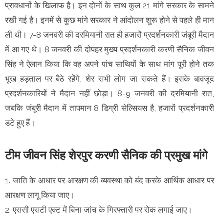
प्रावधानों के खिलाफ है। इन दोनों के साथ कुल 21 मांगे सरकार के सामने
रखी गई है। इनमें से कुछ मांगे सरकार ने आंदोलन शुरू होने से पहले ही मान
ली थी। 7-8 जनवरी की दरमियानी रात ही हजारों प्रदर्शनकारी जंबूरी मैदान
में आ गए थे। 8 जनवरी की दोपहर मुख्य प्रदर्शनकारी करणी सैनिक जीवन
सिंह ने ऐलान किया कि वह अपने पांच साथियों के साथ मांग पूरी होने तक
भूख हड़ताल पर बैठे रहेंगे, शेर सभी लोग जा सकते हैं। इसके बावजूद
प्रदर्शनकारियों ने मैदान नहीं छोड़ा। 8-9 जनवरी की दरमियानी रात,
जबकि जंबूरी मैदान में तापमान 8 डिग्री सेल्सियस है, हजारों प्रदर्शनकारी
डटे हुए हैं।
टीम जीवन सिंह शेरपुर करणी सैनिक की प्रमुख मांगे
1. जाति के आधार पर आरक्षण की व्यवस्था को बंद करके आर्थिक आधार पर
आरक्षण लागू किया जाए।
2. एससी एसटी एक्ट में बिना जांच के गिरफ्तारी पर रोक लगाई जाए।