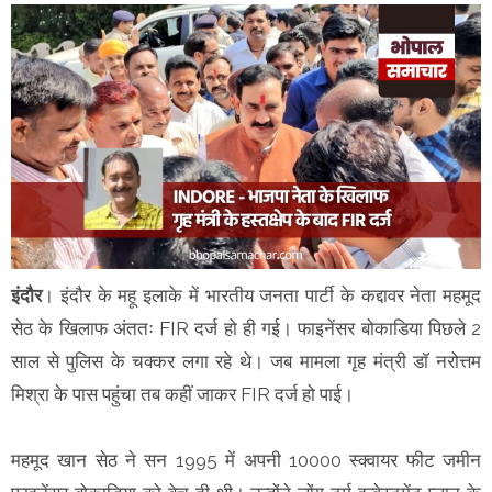
इंदौर
। इंदौर के महू इलाके में भारतीय जनता पार्टी के कद्दावर नेता महमूद
सेठ के खिलाफ अंततः FIR दर्ज हो ही गई। फाइनेंसर बोकाडिया पिछले 2
साल से पुलिस के चक्कर लगा रहे थे। जब मामला गृह मंत्री डॉ नरोत्तम
मिश्रा के पास पहुंचा तब कहीं जाकर FIR दर्ज हो पाई।
महमूद खान सेठ ने सन 1995 में अपनी 10000 स्क्वायर फीट जमीन