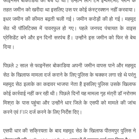
फाइनेंसर बोकाडिया को बेच दी थी। उन्होंने लोंग टर्म इन्वेस्टमेंट प्लान के
तहत जमीन को खरीदा था इसलिए उस पर कोई कंस्ट्रक्शन नहीं करवाया।
इधर जमीन की कीमत बढ़ती चली गई। जमीन करोड़ों की हो गई। महमूद
सेठ भी पॉलिटिक्स में पावरफुल हो गए। पहले जनपद पंचायत के वाइस
प्रेसिडेंट बने और इन दिनों सरपंच हैं। उन्होंने इस जमीन को फिर से बेच
दिया।
पिछले 2 साल से फाइनेंसर बोकाडिया अपनी जमीन वापस पाने और महमूद
सेठ के खिलाफ मामला दर्ज कराने के लिए पुलिस के चक्कर लगा रहे थे परंतु
महमूद सेठ इलाके का कद्दावर भाजपा नेता है इसलिए पुलिस उसके खिलाफ
कोई कार्रवाई नहीं कर रही थी। पिछले दिनों यह मामला गृह मंत्री डॉ नरोत्तम
मिश्रा के पास पहुंचा और उन्होंने धार जिले के एसपी को मामले की जांच
करने एवं FIR दर्ज करने के लिए निर्देश दिए।
एसपी धार की सक्रियता के बाद महमूद सेठ के खिलाफ पीतमपुर पुलिस ने