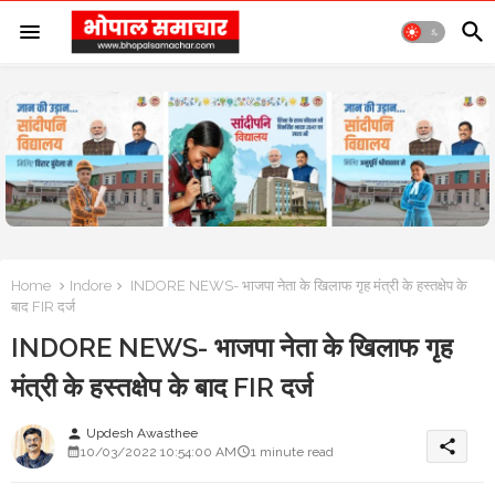
Home
Indore
INDORE NEWS- भाजपा नेता के खिलाफ गृह मंत्री के हस्तक्षेप के
बाद FIR दर्ज
INDORE NEWS- भाजपा नेता के खिलाफ गृह
मंत्री के हस्तक्षेप के बाद FIR दर्ज
Updesh Awasthee
person
share
10/03/2022 10:54:00 AM
1 minute read