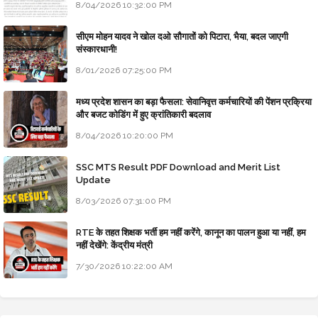
8/04/2026 10:32:00 PM
सीएम मोहन यादव ने खोल दओ सौगातों को पिटारा, भैया, बदल जाएगी
संस्कारधानी!
8/01/2026 07:25:00 PM
मध्य प्रदेश शासन का बड़ा फैसला: सेवानिवृत्त कर्मचारियों की पेंशन प्रक्रिया
और बजट कोडिंग में हुए क्रांतिकारी बदलाव
8/04/2026 10:20:00 PM
SSC MTS Result PDF Download and Merit List
Update
8/03/2026 07:31:00 PM
RTE के तहत शिक्षक भर्ती हम नहीं करेंगे, कानून का पालन हुआ या नहीं, हम
नहीं देखेंगे: केंद्रीय मंत्री
7/30/2026 10:22:00 AM