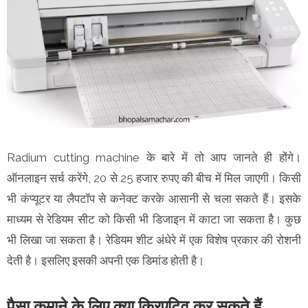
Radium cutting machine के बारे में तो आप जानते ही होंगे।
ऑनलाइन सर्च करेंगे, 20 से 25 हजार रुपए की बीच में मिल जाएगी। किसी
भी कंप्यूटर या लैपटॉप से कनेक्ट करके आसानी से चला सकते हैं। इसके
माध्यम से रेडियम सीट को किसी भी डिजाइन में काटा जा सकता है। कुछ
भी लिखा जा सकता है। रेडियम शीट अंधेरे में एक विशेष प्रकार की रोशनी
देती है। इसलिए इसकी अपनी एक डिमांड होती है।
पैसा कमाने के लिए क्या क्रिएटिव कर सकते हैं