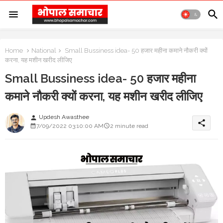
Home
National
Small Bussiness idea- 50 हजार महीना कमाने नौकरी क्यों
करना, यह मशीन खरीद लीजिए
Small Bussiness idea- 50 हजार महीना
कमाने नौकरी क्यों करना, यह मशीन खरीद लीजिए
Updesh Awasthee
person
share
7/09/2022 03:10:00 AM
2 minute read