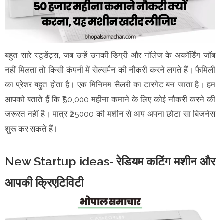
बहुत सारे स्टूडेंट्स, जब उन्हें उनकी डिग्री और नॉलेज के अकॉर्डिंग जॉब
नहीं मिलता तो किसी कंपनी में सेल्समैन की नौकरी करने लगते हैं। फैमिली
का प्रेशर बहुत होता है। एक मिनिमम सैलरी का टारगेट बन जाता है। हम
आपको बताते हैं कि ₹50,000 महीना कमाने के लिए कोई नौकरी करने की
जरूरत नहीं है। मात्र ₹25000 की मशीन से आप अपना छोटा सा बिजनेस
शुरू कर सकते हैं।
New Startup ideas- रेडियम कटिंग मशीन और
आपकी क्रिएटिविटी