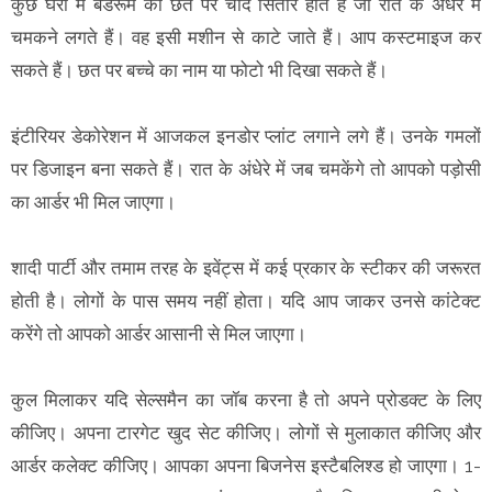
कुछ घरों में बेडरूम की छत पर चांद सितारे होते हैं जो रात के अंधेरे में
चमकने लगते हैं। वह इसी मशीन से काटे जाते हैं। आप कस्टमाइज कर
सकते हैं। छत पर बच्चे का नाम या फोटो भी दिखा सकते हैं।
इंटीरियर डेकोरेशन में आजकल इनडोर प्लांट लगाने लगे हैं। उनके गमलों
पर डिजाइन बना सकते हैं। रात के अंधेरे में जब चमकेंगे तो आपको पड़ोसी
का आर्डर भी मिल जाएगा।
शादी पार्टी और तमाम तरह के इवेंट्स में कई प्रकार के स्टीकर की जरूरत
होती है। लोगों के पास समय नहीं होता। यदि आप जाकर उनसे कांटेक्ट
करेंगे तो आपको आर्डर आसानी से मिल जाएगा।
कुल मिलाकर यदि सेल्समैन का जॉब करना है तो अपने प्रोडक्ट के लिए
कीजिए। अपना टारगेट खुद सेट कीजिए। लोगों से मुलाकात कीजिए और
आर्डर कलेक्ट कीजिए। आपका अपना बिजनेस इस्टैबलिश्ड हो जाएगा। 1-