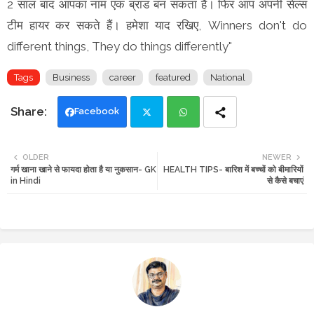
2 साल बाद आपका नाम एक ब्रांड बन सकता है। फिर आप अपनी सेल्स
टीम हायर कर सकते हैं। हमेशा याद रखिए, Winners don't do
different things, They do things differently"
Tags
Business
career
featured
National
Facebook
Twi
Wh
OLDER
NEWER
गर्म खाना खाने से फायदा होता है या नुकसान- GK
HEALTH TIPS- बारिश में बच्चों को बीमारियों
tte
ats
in Hindi
से कैसे बचाएं
r
app