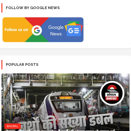
FOLLOW BY GOOGLE NEWS
POPULAR POSTS
BHOPAL