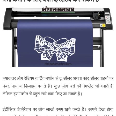
ज्यादातर लोग रेडियम कटिंग मशीन से टू व्हीलर अथवा फोर व्हीलर वाहनों पर
नंबर, नाम या डिजाइन बनाते हैं। कुछ लोग घरों की नेमप्लेट भी बनाते हैं,
लेकिन इस मशीन से बहुत सारे काम किए जा सकते हैं।
इंटीरियर डेकोरेशन पर लोग लाखों रुपए खर्च करते हैं। आपने देखा होगा