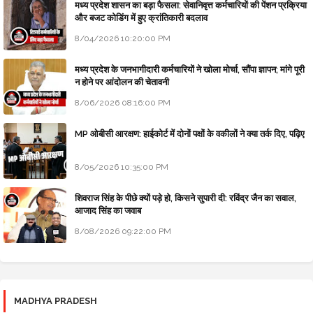
मध्य प्रदेश शासन का बड़ा फैसला: सेवानिवृत्त कर्मचारियों की पेंशन प्रक्रिया
और बजट कोडिंग में हुए क्रांतिकारी बदलाव
8/04/2026 10:20:00 PM
मध्य प्रदेश के जनभागीदारी कर्मचारियों ने खोला मोर्चा, सौंपा ज्ञापन; मांगे पूरी
न होने पर आंदोलन की चेतावनी
8/06/2026 08:16:00 PM
MP ओबीसी आरक्षण: हाईकोर्ट में दोनों पक्षों के वकीलों ने क्या तर्क दिए, पढ़िए
8/05/2026 10:35:00 PM
शिवराज सिंह के पीछे क्यों पड़े हो, किसने सुपारी दी: रविंद्र जैन का सवाल,
आजाद सिंह का जवाब
8/08/2026 09:22:00 PM
MADHYA PRADESH