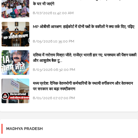
के घर भी जाएंगे
8/07/2026 11:42:00 AM
MP ओबीसी आरक्षण: हाईकोर्ट में दोनों पक्षों के वकीलों ने क्या तर्क दिए, पढ़िए
8/05/2026 10:35:00 PM
दतिया में नरोत्तम मिश्रा जीते, राजेंद्र भारती हार गए, घनश्याम की पेंशन पक्की
और आशुतोष बैक टू...
8/03/2026 06:32:00 PM
मध्य प्रदेश: दैनिक वेतनभोगी कर्मचारियों के स्थायी वर्गीकरण और वेतनमान
पर सरकार का बड़ा स्पष्टीकरण
8/01/2026 07:07:00 PM
MADHYA PRADESH