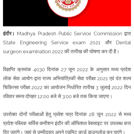
इंदौर।
Madhya Pradesh Public Service Commission द्वारा
State Engineering Service exam 2021 और Dental
surgeon examination 2022 की तारीख की घोषणा कर दी है।
विज्ञप्ति क्रमांक 4030 दिनांक 27 जून 2022 के अनुसार मध्य प्रदेश
लोक सेवा आयोग द्वारा राज्य अभियांत्रिकी सेवा परीक्षा 2021 एवं दंत शल्य
चिकित्सा परीक्षा 2022 का आयोजन निर्धारित तारीख 3 जुलाई 2022 दिन
रविवार समय दोपहर 12:00 बजे से 3:00 बजे तक किया जाएगा।
उपरोक्त दोनों परीक्षाओं हेतु प्रवेश पत्र दिनांक 28 जून 2022 से मध्य
प्रदेश पब्लिक सर्विस कमीशन इंदौर की ऑफिशल वेबसाइट पर उपलब्ध करा
दिए जाएंगे। जहां से उम्मीदवार अपने एडमिट कार्ड डाउनलोड कर पाएंगे।