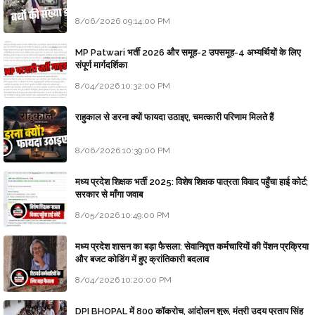
8/06/2026 09:14:00 PM
MP Patwari भर्ती 2026 और समूह-2 उपसमूह-4 अभ्यर्थियों के लिए
संपूर्ण मार्गदर्शिका
8/04/2026 10:32:00 PM
राहुकाल से डरना क्यों फायदा उठाइए, चमत्कारी परिणाम मिलते हैं
8/06/2026 10:39:00 PM
मध्य प्रदेश शिक्षक भर्ती 2025: विशेष शिक्षक पात्रता विवाद पहुँचा हाई कोर्ट;
सरकार से माँगा जवाब
8/05/2026 10:49:00 PM
मध्य प्रदेश शासन का बड़ा फैसला: सेवानिवृत्त कर्मचारियों की पेंशन प्रक्रिया
और बजट कोडिंग में हुए क्रांतिकारी बदलाव
8/04/2026 10:20:00 PM
DPI BHOPAL में 800 कॉकरोच, आंदोलन शुरू, मंत्री उदय प्रताप सिंह