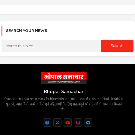
SEARCH YOUR NEWS
Bhopal Samachar
भोपाल समाचार एक प्रतिष्ठित और विश्वसनीय समाचार माध्यम है। यहां नागरिकों, विद्यार्थियों,
युवाओं, व्यापारियों, कर्मचारियों एवं महिलाओं के लिए महत्वपूर्ण और उपयोगी समाचार मिलते
हैं।