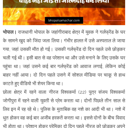
भोपाल।
राजधानी भोपाल के जहांगीराबाद क्षेत्र में युवक ने गर्लफ्रेंड के घर
के सामने खुद को जिंदा जला लिया। गंभीर हालत में उसे अस्पताल ले जाया
गया, जहां उसकी मौत हो गई। उसकी गर्लफ्रेंड दो दिन पहले उसे छोड़कर
चली गई थी। इसी बात से वह परेशान था और उसे मनाने के लिए उसके घर
पहुंचा था। जहां उसने कई बार गर्लफ्रेंड को आवाज लगाई, लेकिन कोई
बाहर नहीं आया। दो दिन पहले उसने में सोशल मीडिया पर चाकू से हाथ
काटते हुए वीडियो भी शेयर किया था।
छोला क्षेत्र में रहने वाला नीरज विश्वकर्मा (22) पुत्र संजय विश्वकर्मा
जोगीपुरा में रहने वाली युवती से प्रेम करता था। दोनों पिछले तीन साल से
लिव इन में रह रहे थे। पुलिस के मुताबिक वह नशे का आदी भी था। नशे में
धुत होकर वह कई बार अजीब हरकतें करता था। इससे दाेनों के बीच विवाद
भी होता था। परेशान होकर प्रेमिका दो दिन पहले नीरज को छोड़कर अपने