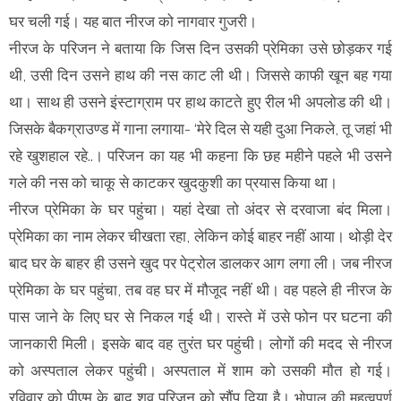
घर चली गई। यह बात नीरज को नागवार गुजरी।
नीरज के परिजन ने बताया कि जिस दिन उसकी प्रेमिका उसे छोड़कर गई
थी, उसी दिन उसने हाथ की नस काट ली थी। जिससे काफी खून बह गया
था। साथ ही उसने इंस्टाग्राम पर हाथ काटते हुए रील भी अपलोड की थी।
जिसके बैकग्राउण्ड में गाना लगाया- ‘मेरे दिल से यही दुआ निकले, तू जहां भी
रहे खुशहाल रहे..। परिजन का यह भी कहना कि छह महीने पहले भी उसने
गले की नस को चाकू से काटकर खुदकुशी का प्रयास किया था।
नीरज प्रेमिका के घर पहुंचा। यहां देखा तो अंदर से दरवाजा बंद मिला।
प्रेमिका का नाम लेकर चीखता रहा, लेकिन कोई बाहर नहीं आया। थोड़ी देर
बाद घर के बाहर ही उसने खुद पर पेट्रोल डालकर आग लगा ली। जब नीरज
प्रेमिका के घर पहुंचा, तब वह घर में मौजूद नहीं थी। वह पहले ही नीरज के
पास जाने के लिए घर से निकल गई थी। रास्ते में उसे फोन पर घटना की
जानकारी मिली। इसके बाद वह तुरंत घर पहुंची। लोगों की मदद से नीरज
को अस्पताल लेकर पहुंची। अस्पताल में शाम को उसकी मौत हो गई।
रविवार को पीएम के बाद शव परिजन को सौंप दिया है।
भोपाल की महत्वपूर्ण