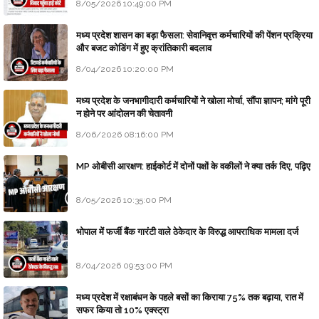
8/05/2026 10:49:00 PM
मध्य प्रदेश शासन का बड़ा फैसला: सेवानिवृत्त कर्मचारियों की पेंशन प्रक्रिया
और बजट कोडिंग में हुए क्रांतिकारी बदलाव
8/04/2026 10:20:00 PM
मध्य प्रदेश के जनभागीदारी कर्मचारियों ने खोला मोर्चा, सौंपा ज्ञापन; मांगे पूरी
न होने पर आंदोलन की चेतावनी
8/06/2026 08:16:00 PM
MP ओबीसी आरक्षण: हाईकोर्ट में दोनों पक्षों के वकीलों ने क्या तर्क दिए, पढ़िए
8/05/2026 10:35:00 PM
भोपाल में फर्जी बैंक गारंटी वाले ठेकेदार के विरुद्ध आपराधिक मामला दर्ज
8/04/2026 09:53:00 PM
मध्य प्रदेश में रक्षाबंधन के पहले बसों का किराया 75% तक बढ़ाया, रात में
सफर किया तो 10% एक्स्ट्रा