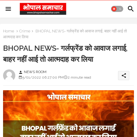
Home
Crime
BHOPAL NEWS- गर्लफ्रेंड को आवाज लगाई, बाहर नहीं आई तो
आत्मदाह कर लिया
BHOPAL NEWS- गर्लफ्रेंड को आवाज लगाई,
बाहर नहीं आई तो आत्मदाह कर लिया
NEWS ROOM
person
share
5/01/2022 06:27:00 PM
2 minute read