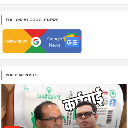
FOLLOW BY GOOGLE NEWS
POPULAR POSTS