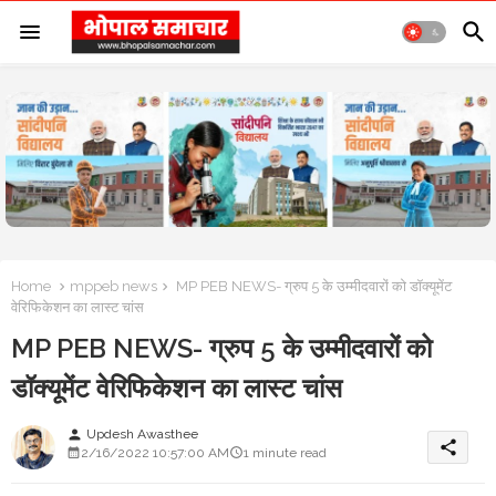
Home
mppeb news
MP PEB NEWS- ग्रुप 5 के उम्मीदवारों को डॉक्यूमेंट
वेरिफिकेशन का लास्ट चांस
MP PEB NEWS- ग्रुप 5 के उम्मीदवारों को
डॉक्यूमेंट वेरिफिकेशन का लास्ट चांस
Updesh Awasthee
person
share
2/16/2022 10:57:00 AM
1 minute read