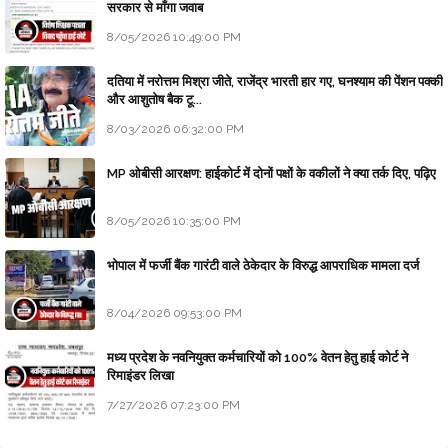
सरकार से माँगा जवाब
8/05/2026 10:49:00 PM
दतिया में नरोत्तम मिश्रा जीते, राजेंद्र भारती हार गए, घनश्याम की पेंशन पक्की
और आशुतोष बैक टू...
8/03/2026 06:32:00 PM
MP ओबीसी आरक्षण: हाईकोर्ट में दोनों पक्षों के वकीलों ने क्या तर्क दिए, पढ़िए
8/05/2026 10:35:00 PM
भोपाल में फर्जी बैंक गारंटी वाले ठेकेदार के विरुद्ध आपराधिक मामला दर्ज
8/04/2026 09:53:00 PM
मध्य प्रदेश के नवनियुक्त कर्मचारियों को 100% वेतन हेतु हाई कोर्ट ने
रिमाइंडर लिखा
7/27/2026 07:23:00 PM