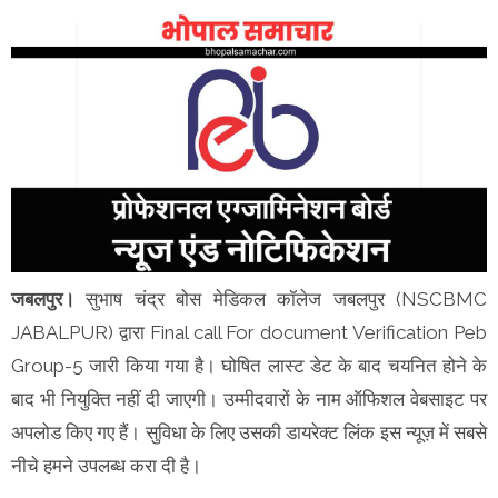
जबलपुर।
सुभाष चंद्र बोस मेडिकल कॉलेज जबलपुर (NSCBMC
JABALPUR) द्वारा Final call For document Verification Peb
Group-5 जारी किया गया है। घोषित लास्ट डेट के बाद चयनित होने के
बाद भी नियुक्ति नहीं दी जाएगी। उम्मीदवारों के नाम ऑफिशल वेबसाइट पर
अपलोड किए गए हैं। सुविधा के लिए उसकी डायरेक्ट लिंक इस न्यूज़ में सबसे
नीचे हमने उपलब्ध करा दी है।