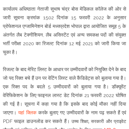
कार्यालय अधिष्ठाता नेताजी सुभाष चंद्र बोस मेडिकल कॉलेज की ओर से
जारी सूचना क्रमांक 1502 दिनांक 15 फरवरी 2022 के अनुसार
प्रोफेशनल एग्जामिनेशन बोर्ड मध्यप्रदेश भोपाल द्वारा आयोजित समूह 5 के
अंतर्गत लैब टेक्नीशियन, लैब असिस्टेंट एवं अन्य समकक्ष पदों की संयुक्त
भर्ती परीक्षा 2020 का रिजल्ट दिनांक 12 मई 2021 को जारी किया जा
चुका है।
रिजल्ट के बाद मेरिट लिस्ट के आधार पर उम्मीदवारों को नियुक्ति देने के बाद
जो पद रिक्त बचे हैं उन पर वेटिंग लिस्ट वाले कैंडिडेट्स को बुलाया गया है।
एक रिक्त पद के बदले 5 उम्मीदवारों को बुलाया गया है। डॉक्यूमेंट
वेरिफिकेशन के लिए फाइनल लास्ट डेट दिनांक 21 फरवरी 2022 घोषित
की गई है। सूचना में कहा गया है कि इसके बाद कोई मौका नहीं दिया
जाएगा।
यहां क्लिक
करके बुलाए गए उम्मीदवारों के नाम पढ़ सकते हैं एवं
PDF फाइल डाउनलोड कर सकते हैं।
उच्च शिक्षा, सरकारी और प्राइवेट