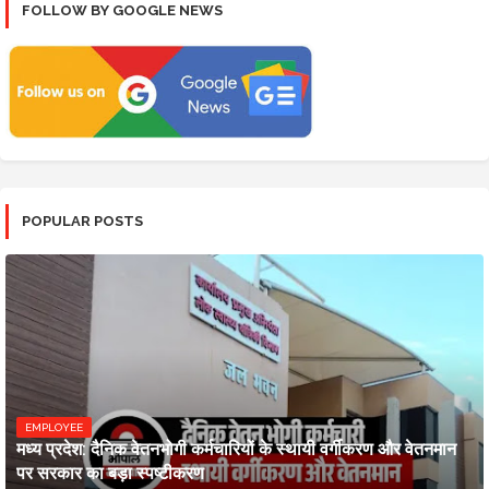
FOLLOW BY GOOGLE NEWS
POPULAR POSTS
EMPLOYEE
मध्य प्रदेश: दैनिक वेतनभोगी कर्मचारियों के स्थायी वर्गीकरण और वेतनमान
पर सरकार का बड़ा स्पष्टीकरण