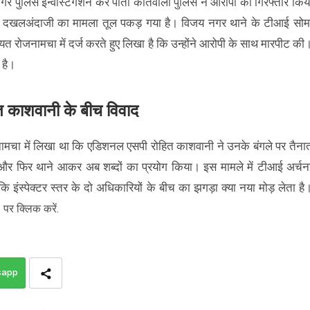
र पुलिस इन्वेस्टिगेशन कर पाती कोतवाली पुलिस ने आरोपी को गिरफ्तार किय
में दखलअंदाजी का मामला तूल पकड़ गया है। विजय नगर थाने के टीआई सोम
 रोजनामचा में दर्ज करते हुए लिखा है कि उन्होंने आरोपी के साथ मारपीट की
 है।
 काशवानी के बीच विवाद
नामचा में लिखा था कि एडिशनल एसपी रोहित काशवानी ने उनके बंगले पर तैना
और फिर थाने आकर अब शब्दों का प्रयोग किया। इस मामले में टीआई अर्चन
 इंस्पेक्टर स्तर के दो अधिकारियों के बीच का झगड़ा क्या नया मोड़ लेता है
s
पर क्लिक करें.
sapp