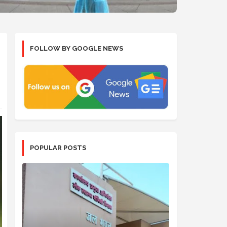
FOLLOW BY GOOGLE NEWS
POPULAR POSTS