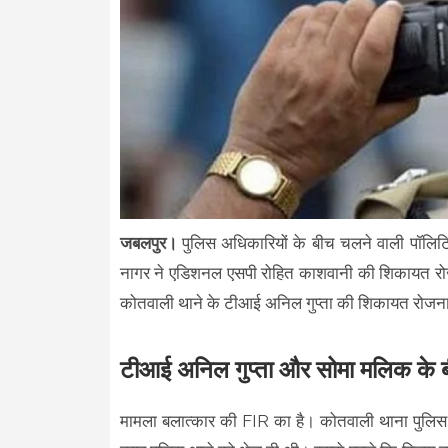
जबलपुर।
पुलिस अधिकारियों के बीच चलने वाली पॉलिटिक
नागर ने एडिशनल एसपी रोहित काशवानी की शिकायत रो
कोतवाली थाने के टीआई अनिल गुप्ता की शिकायत रोजनाम
टीआई अनिल गुप्ता और सोमा मलिक के ब
मामला बलात्कार की FIR का है। कोतवाली थाना पुलिस न