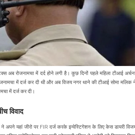
्स अब रोजनामचा में दर्द होने लगी है। कुछ दिनों पहले महिला टीआई अर्चन
जनामचा में दर्ज कर दी थी और अब विजय नगर थाने की टीआई सोमा मलिक न
चा में दर्ज कर दी।
ीच विवाद
े अपने यहां जीरो पर FIR दर्ज करके इन्वेस्टिगेशन के लिए केस डायरी विज