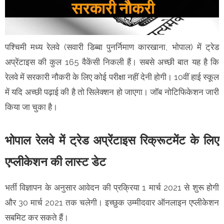
पश्चिमी मध्य रेलवे (सवारी डिब्बा पुनर्निमाण कारखाना, भोपाल) में ट्रेड
अप्रेंटाइस की कुल 165 वैकेंसी निकली हैं। सबसे अच्छी बात यह है कि
रेलवे में सरकारी नौकरी के लिए कोई परीक्षा नहीं देनी होगी। 10वीं हाई स्कूल
में यदि अच्छी पढ़ाई की है तो सिलेक्शन हो जाएगा। जॉब नोटिफिकेशन जारी
किया जा चुका है।
भोपाल रेलवे में ट्रेड अप्रेंटाइस रिक्रूटमेंट के लिए
एप्लीकेशन की लास्ट डेट
भर्ती विज्ञापन के अनुसार आवेदन की प्रक्रिया 1 मार्च 2021 से शुरू होगी
और 30 मार्च 2021 तक चलेगी। इच्छुक उम्मीदवार ऑनलाइन एप्लीकेशन
सबमिट कर सकते हैं।