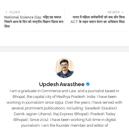
Twi
Wh
OLDER
NEWER
National Science Day: पढ़िए वह सवाल
भारत में महिला कर्मचारियों को कब और किस
tte
ats
जिसने आज के दिन को राष्ट्रीय विज्ञान दिवस बना
ACT के तहत समान वेतन का अधिकार मिला
दिया
r
app
Updesh Awasthee
I am a graduate in Commerce and Law, and a journalist based in
Bhopal, the capital city of Madhya Pradesh, India. I have been
working in journalism since 1994. Over the years, I have served with
several prominent publications, including: Swadesh (Gwalior),
Dainik Jagran (Jhansi), Raj Express (Bhopal), Pradesh Today
(Bhopal); Since 2012, I have been working full-time in digital
journalism. I am the founder member and editor of