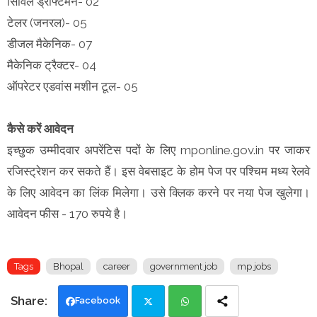
सिविल ड्रॉफ्टमैन- 02
टेलर (जनरल)- 05
डीजल मैकेनिक- 07
मैकेनिक ट्रैक्टर- 04
ऑपरेटर एडवांस मशीन टूल- 05
कैसे करें आवेदन
इच्छुक उम्मीदवार अपरेंटिस पदों के लिए mponline.gov.in पर जाकर
रजिस्ट्रेशन कर सकते हैं। इस वेबसाइट के होम पेज पर पश्चिम मध्य रेलवे
के लिए आवेदन का लिंक मिलेगा। उसे क्लिक करने पर नया पेज खुलेगा।
आवेदन फीस - 170 रुपये है।
Tags
Bhopal
career
government job
mp jobs
Facebook