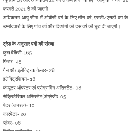
फरवरी 2021 से की जाएगी।
अधिकतम आयु सीमा में ओबीसी वर्ग के लिए तीन वर्ष, एससी/एसटी वर्ग के
उम्मीदवारों के लिए पांच वर्ष और दिव्यांगों को दस वर्ष की छूट दी जाएगी।
ट्रेड के अनुसार पदों की संख्या
कुल वैकेंसी-165
फिटर- 45
गैस और इलेक्ट्रिक वेल्डर- 28
इलेक्ट्रिशियन- 18
कंप्यूटर ऑपरेटर एवं प्रोग्रामिंग असिस्टेंट- 08
सेक्रिटेरियल असिस्टेंट(अंग्रेजी)-05
पेंटर (जनरल)- 10
कारपेंटर- 20
प्लंबर- 08