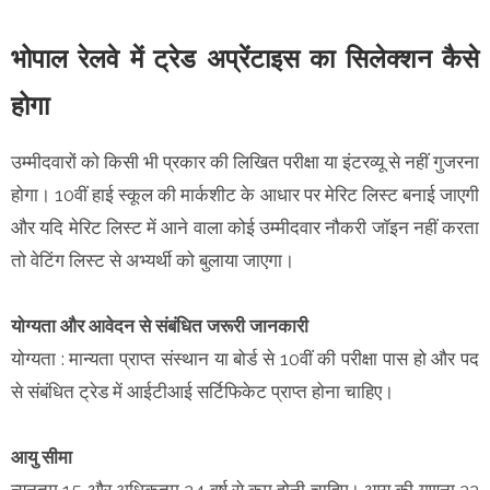
भोपाल रेलवे में ट्रेड अप्रेंटाइस का सिलेक्शन कैसे
होगा
उम्मीदवारों को किसी भी प्रकार की लिखित परीक्षा या इंटरव्यू से नहीं गुजरना
होगा। 10वीं हाई स्कूल की मार्कशीट के आधार पर मेरिट लिस्ट बनाई जाएगी
और यदि मेरिट लिस्ट में आने वाला कोई उम्मीदवार नौकरी जॉइन नहीं करता
तो वेटिंग लिस्ट से अभ्यर्थी को बुलाया जाएगा।
योग्यता और आवेदन से संबंधित जरूरी जानकारी
योग्यता : मान्यता प्राप्त संस्थान या बोर्ड से 10वीं की परीक्षा पास हो और पद
से संबंधित ट्रेड में आईटीआई सर्टिफिकेट प्राप्त होना चाहिए।
आयु सीमा
न्यूनतम 15 और अधिकतम 24 वर्ष से कम होनी चाहिए। आयु की गणना 22