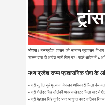
भोपाल
। मध्यप्रदेश शासन की सामान्य प्रशासन विभाग 
शासन द्वारा दो आदेश जारी किए गए। पहले आदेश में 4 अधिक
मध्य प्रदेश राज्य प्रशासनिक सेवा के अ
- श्री सुनील दुबे मुख्य कार्यपालन अधिकारी जिला पंचाय
- श्री शैलेंद्र सिंह सोलंकी अपर कलेक्टर जिला धार से क्ष
- श्री मेहताब सिंह गुर्जर अपर आयुक्त नगर पालिका नि