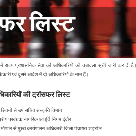
में राज्य प्रशासनिक सेवा की अधिकारियों की तबादला सूची जारी कर दी है
ारी एवं दूसरे आदेश में दो अधिकारियों के नाम हैं।
धिकारियों की ट्रांसफर लिस्ट
त सिवनी से उप सचिव संस्कृति विभाग
ेत्रीय प्रबंधक नागरिक आपूर्ति निगम इंदौर
गम भोपाल से मुख्य कार्यपालन अधिकारी जिला पंचायत शहडोल