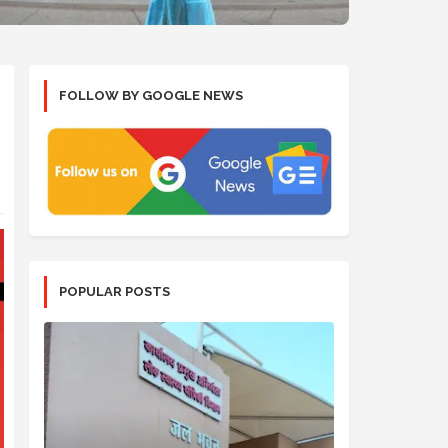
FOLLOW BY GOOGLE NEWS
POPULAR POSTS