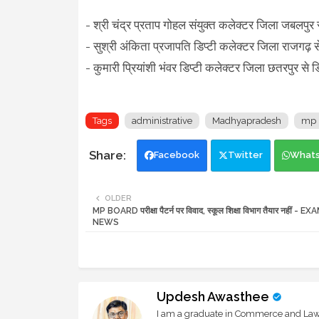
- श्री चंद्र प्रताप गोहल संयुक्त कलेक्टर जिला जबलप
- सुश्री अंकिता प्रजापति डिप्टी कलेक्टर जिला राजगढ़ 
- कुमारी प्रियांशी भंवर डिप्टी कलेक्टर जिला छतरपुर से
Tags
administrative
Madhyapradesh
mp 
Facebook
Twitter
What
OLDER
MP BOARD परीक्षा पैटर्न पर विवाद, स्कूल शिक्षा विभाग तैयार नहीं -
NEWS
Updesh Awasthee
I am a graduate in Commerce and Law, 