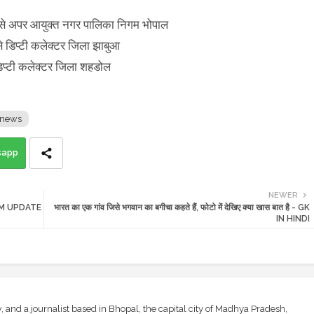
ुर से अपर आयुक्त नगर पालिका निगम भोपाल
से डिप्टी कलेक्टर जिला झाबुआ
 डिप्टी कलेक्टर जिला शहडोल
news
sapp
NEWER
 EXAM UPDATE
भारत का एक गांव जिसे भगवान का बगीचा कहते हैं, फोटो में देखिए क्या खास बात है - GK
IN HINDI
and a journalist based in Bhopal, the capital city of Madhya Pradesh,