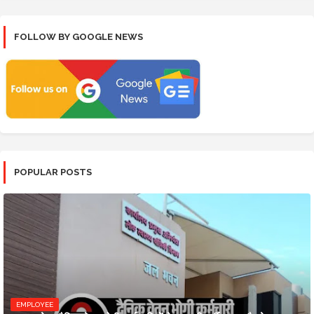
FOLLOW BY GOOGLE NEWS
POPULAR POSTS
EMPLOYEE