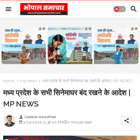
Home
mp news
मध्य प्रदेश के सभी सिनेमाघर बंद रखने के आदेश | MP NEWS
मध्य प्रदेश के सभी सिनेमाघर बंद रखने के आदेश |
MP NEWS
Updesh Awasthee
person
share
3/13/2020 11:38:00 PM
0 minute read