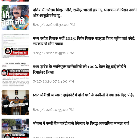
दतिया में नरोत्तम मिश्रा जीते, राजेंद्र भारती हार गए, घनश्याम की पेंशन पक्की
और आशुतोष बैक टू...
8/03/2026 06:32:00 PM
मध्य प्रदेश शिक्षक भर्ती 2025: विशेष शिक्षक पात्रता विवाद पहुँचा हाई कोर्ट;
सरकार से माँगा जवाब
8/05/2026 10:49:00 PM
मध्य प्रदेश के नवनियुक्त कर्मचारियों को 100% वेतन हेतु हाई कोर्ट ने
रिमाइंडर लिखा
7/27/2026 07:23:00 PM
MP ओबीसी आरक्षण: हाईकोर्ट में दोनों पक्षों के वकीलों ने क्या तर्क दिए, पढ़िए
8/05/2026 10:35:00 PM
भोपाल में फर्जी बैंक गारंटी वाले ठेकेदार के विरुद्ध आपराधिक मामला दर्ज