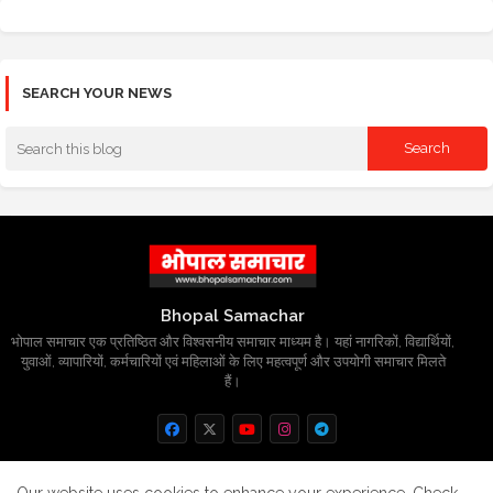
SEARCH YOUR NEWS
Bhopal Samachar
भोपाल समाचार एक प्रतिष्ठित और विश्वसनीय समाचार माध्यम है। यहां नागरिकों, विद्यार्थियों,
युवाओं, व्यापारियों, कर्मचारियों एवं महिलाओं के लिए महत्वपूर्ण और उपयोगी समाचार मिलते
हैं।