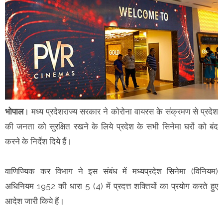
भोपाल
। मध्य प्रदेशराज्य सरकार ने कोरोना वायरस के संक्रमण से प्रदेश
की जनता को सुरक्षित रखने के लिये प्रदेश के सभी सिनेमा घरों को बंद
करने के निर्देश दिये हैं।
वाणिज्यिक कर विभाग ने इस संबंध में मध्यप्रदेश सिनेमा (विनियम)
अधिनियम 1952 की धारा 5 (4) में प्रदत्त शक्तियों का प्रयोग करते हुए
आदेश जारी किये हैं।